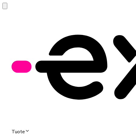
Tuote