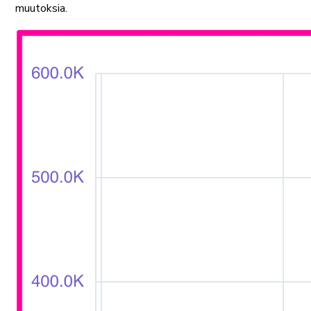
muutoksia.