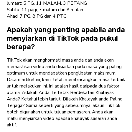
Jumaat: 5 PG, 11 MALAM, 3 PETANG
Sabtu: 11 pagi, 7 malam dan 8 malam
Ahad: 7 PG, 8 PG dan 4 PTG
Apakah yang penting apabila anda
menyiarkan di TikTok pada pukul
berapa?
TikTok akan menghormati masa anda dan anda akan
memastikan video anda disiarkan pada masa yang paling
optimum untuk mendapatkan penglibatan maksimum.
Dalam artikel ini, kami telah membincangkan masa terbaik
untuk melakukan ini. Ini adalah hasil daripada dua faktor
utama: Adakah Anda Terletak Berdekatan Khalayak
Anda? Ketahui lebih lanjut. Bilakah Khalayak anda Paling
Terjaga? Sama seperti yang sebelumnya, akaun TikTok
boleh digunakan untuk tujuan pemasaran. Anda akan
mahu menyiarkan video apabila khalayak sasaran anda
aktif.