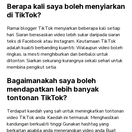
Berapa kali saya boleh menyiarkan
di TikTok?
Ramai blogger TikTok menyiarkan beberapa kali setiap
hari. Siaran berasaskan video lebih sukar daripada siaran
teks di Facebook atau Instagram. Keutamaan TikTok
adalah kualiti berbanding kuantiti. Walaupun video boleh
ringkas, ia mesti menghiburkan dan berbaloi untuk
ditonton. Siarkan sekurang-kurangnya sekali sehari untuk
membina pengikut setia.
Bagaimanakah saya boleh
mendapatkan lebih banyak
tontonan TikTok?
Terdapat kaedah yang sah untuk meningkatkan tontonan
video TikTok anda. Kaedah ini termasuk: Menghasilkan
kandungan berkualiti tinggi Gunakan hashtag yang
berkaitan apabila anda menerangkan video anda Buat