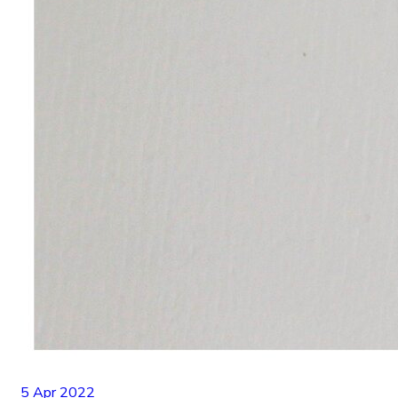
5 Apr 2022