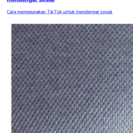
Cara menggunakan TikTok untuk mendengar sosial