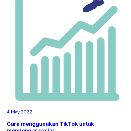
4 May 2022
Cara menggunakan TikTok untuk
mendengar sosial