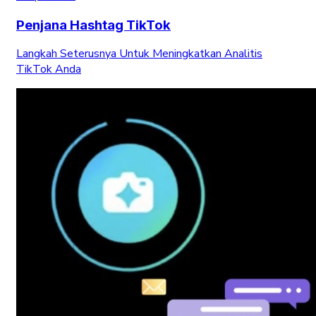
Penjana Hashtag TikTok
Langkah Seterusnya Untuk Meningkatkan Analitis
TikTok Anda