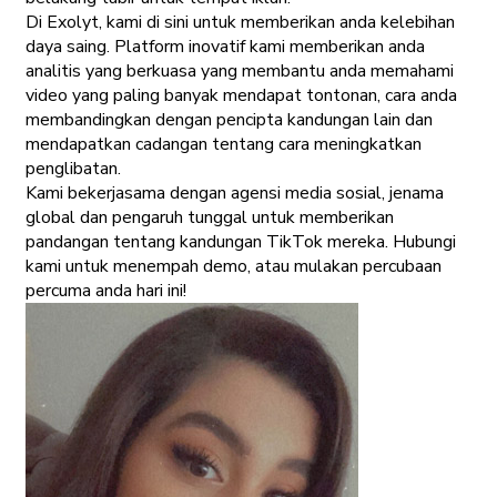
Di Exolyt, kami di sini untuk memberikan anda kelebihan
daya saing. Platform inovatif kami memberikan anda
analitis yang berkuasa yang membantu anda memahami
video yang paling banyak mendapat tontonan, cara anda
membandingkan dengan pencipta kandungan lain dan
mendapatkan cadangan tentang cara meningkatkan
penglibatan.
Kami bekerjasama dengan agensi media sosial, jenama
global dan pengaruh tunggal untuk memberikan
pandangan tentang kandungan TikTok mereka. Hubungi
kami untuk menempah demo, atau mulakan percubaan
percuma anda hari ini!