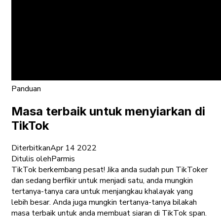
Panduan
Masa terbaik untuk menyiarkan di
TikTok
Diterbitkan
Apr 14 2022
Ditulis oleh
Parmis
TikTok berkembang pesat! Jika anda sudah pun TikToker
dan sedang berfikir untuk menjadi satu, anda mungkin
tertanya-tanya cara untuk menjangkau khalayak yang
lebih besar. Anda juga mungkin tertanya-tanya bilakah
masa terbaik untuk anda membuat siaran di TikTok span.