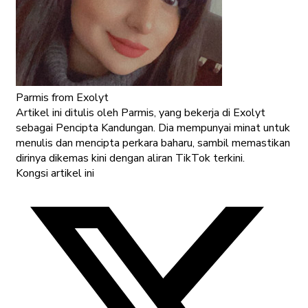
Parmis
from Exolyt
Artikel ini ditulis oleh Parmis, yang bekerja di Exolyt
sebagai Pencipta Kandungan. Dia mempunyai minat untuk
menulis dan mencipta perkara baharu, sambil memastikan
dirinya dikemas kini dengan aliran TikTok terkini.
Kongsi artikel ini