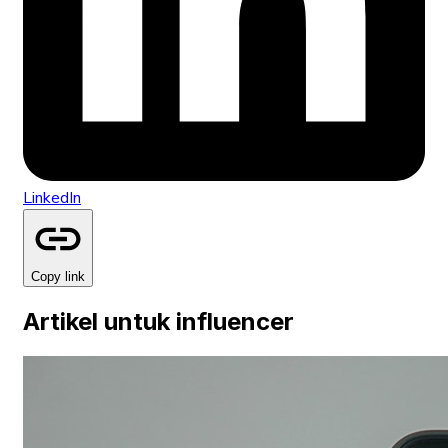
LinkedIn
Copy link
Artikel untuk influencer