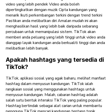
video yang lebih pendek Video anda boleh
dipertingkatkan dengan muzik Cipta kandungan yang
menarik Ikuti perkembangan terkini dengan trend terkini
Pastikan anda melibatkan diri Amalan mudah ini akan
menghasilkan hasil yang lebih baik daripada sebarang
percubaan untuk memanipulasi sistem. TikTok akan
memberi anda peluang yang lebih tinggi untuk video anda
dianggap layak kandungan anda berkualiti tinggi dan anda
melibatkan lebih banyak.
Apakah hashtags yang tersedia di
TikTok?
TikTok, aplikasi sosial yang agak baharu, melihat manfaat
hashtag dalam menyusun kandungan. TikTok ialah
rangkaian sosial yang menggunakan hashtags untuk
menyusun kandungan. Malah, cabaran hashtag adalah
salah satu bentuk interaksi TikTok yang paling popular.
Hashtag bertindak sebagai alat carian untuk membantu
pengguna TikTok mencari kandungan tentang topik.