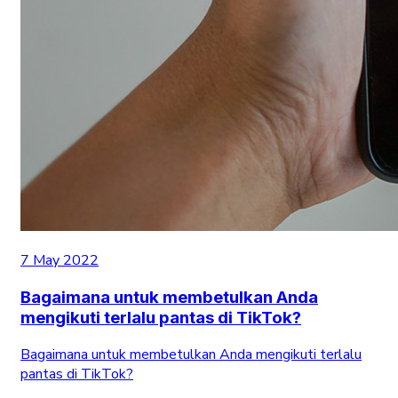
7 May 2022
Bagaimana untuk membetulkan Anda
mengikuti terlalu pantas di TikTok?
Bagaimana untuk membetulkan Anda mengikuti terlalu
pantas di TikTok?