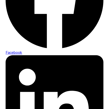
Facebook