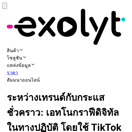
สินค้า
โซลูชัน
แหล่งข้อมูล
ราคา
สัมมนาออนไลน์
ระหว่างเทรนด์กับกระแส
ชั่วคราว: เอทโนกราฟีดิจิทัล
ในทางปฏิบัติ โดยใช้ TikTok