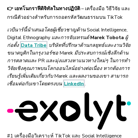
👉 เอทโนกราฟีดิจิทัลในทางปฏิบัติ
– เครื่องมือ วิธีวิจัย และ
กรณีตัวอย่างสำหรับการถอดรหัสวัฒนธรรมบน TikTok
เวบีนาร์นี้นำเสนอโดยผู้เชี่ยวชาญด้าน Social Intelligence,
Digital Ethnography และการจับเทรนด์
Marek Tobota
ผู้
ก่อตั้ง
Data Tribe
บริษัทที่ปรึกษาด้านกลยุทธ์และงานวิจัย
ขนาดบูติกในกรุงวอร์ซอ Marek มีประสบการณ์เชิงลึกด้าน
การตลาดและ PR และมุ่งแสวงหาแนวทางใหม่ๆ ในการทำ
วิจัยเชิงคุณภาพบนโลกออนไลน์อย่างต่อเนื่อง หากต้องการ
เรียนรู้เพิ่มเติมเกี่ยวกับ Marek และผลงานของเขา สามารถ
เชื่อมต่อกับเขาโดยตรงบน
LinkedIn
.
#1 เครื่องมือวิเคราะห์ TikTok และ Social Intelligence