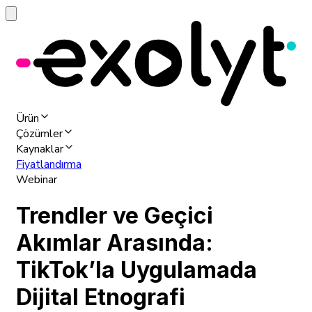
Ürün
Çözümler
Kaynaklar
Fiyatlandırma
Webinar
Trendler ve Geçici
Akımlar Arasında:
TikTok’la Uygulamada
Dijital Etnografi