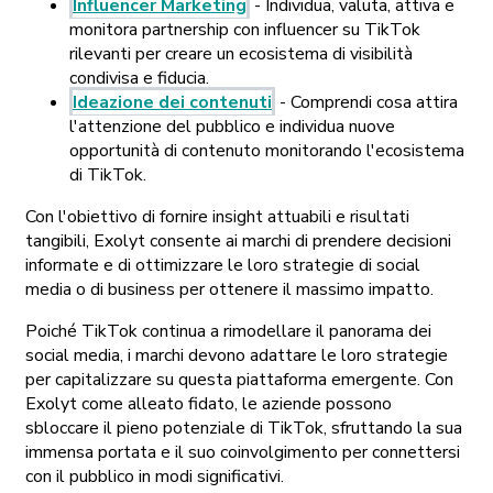
Influencer Marketing
- Individua, valuta, attiva e
monitora partnership con influencer su TikTok
rilevanti per creare un ecosistema di visibilità
condivisa e fiducia.
Ideazione dei contenuti
- Comprendi cosa attira
l'attenzione del pubblico e individua nuove
opportunità di contenuto monitorando l'ecosistema
di TikTok.
Con l'obiettivo di fornire insight attuabili e risultati
tangibili, Exolyt consente ai marchi di prendere decisioni
informate e di ottimizzare le loro strategie di social
media o di business per ottenere il massimo impatto.
Poiché TikTok continua a rimodellare il panorama dei
social media, i marchi devono adattare le loro strategie
per capitalizzare su questa piattaforma emergente. Con
Exolyt come alleato fidato, le aziende possono
sbloccare il pieno potenziale di TikTok, sfruttando la sua
immensa portata e il suo coinvolgimento per connettersi
con il pubblico in modi significativi.