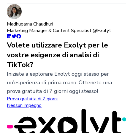
Madhuparna Chaudhuri
Marketing Manager & Content Specialist @Exolyt
Volete utilizzare Exolyt per le
vostre esigenze di analisi di
TikTok?
Iniziate a esplorare Exolyt oggi stesso per
un'esperienza di prima mano. Ottenete una
prova gratuita di 7 giorni oggi stesso!
Prova gratuita di 7 giorni
Nessun impegno