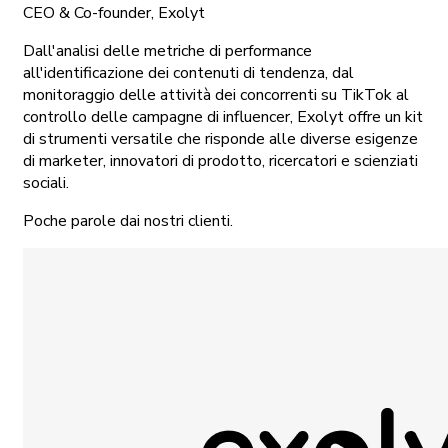
CEO & Co-founder, Exolyt
Dall'analisi delle metriche di performance
all'identificazione dei contenuti di tendenza, dal
monitoraggio delle attività dei concorrenti su TikTok al
controllo delle campagne di influencer, Exolyt offre un kit
di strumenti versatile che risponde alle diverse esigenze
di marketer, innovatori di prodotto, ricercatori e scienziati
sociali.
Poche parole dai nostri clienti.