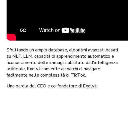
Sfruttando un ampio database, algoritmi avanzati basati
su NLP, LLM, capacità di apprendimento automatico e
riconoscimento delle immagini abilitato dall'intelligenza
artificiale, Exolyt consente ai marchi di navigare
facilmente nelle complessità di TikTok.
Una parola del CEO e co-fondatore di Exolyt: