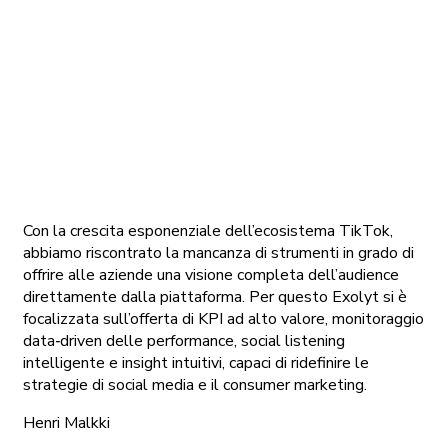
Con la crescita esponenziale dell’ecosistema TikTok,
abbiamo riscontrato la mancanza di strumenti in grado di
offrire alle aziende una visione completa dell’audience
direttamente dalla piattaforma. Per questo Exolyt si è
focalizzata sull’offerta di KPI ad alto valore, monitoraggio
data‑driven delle performance, social listening
intelligente e insight intuitivi, capaci di ridefinire le
strategie di social media e il consumer marketing.
Henri Malkki