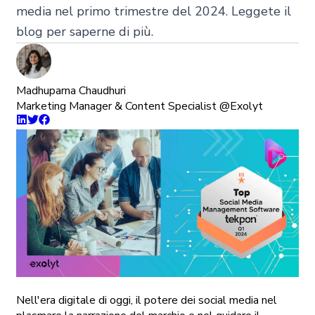
media nel primo trimestre del 2024. Leggete il
blog per saperne di più.
Madhuparna Chaudhuri
Marketing Manager & Content Specialist @Exolyt
Nell'era digitale di oggi, il potere dei social media nel