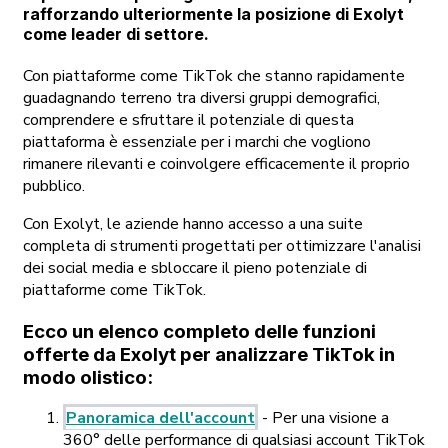
rafforzando ulteriormente la posizione di Exolyt
come leader di settore.
Con piattaforme come TikTok che stanno rapidamente
guadagnando terreno tra diversi gruppi demografici,
comprendere e sfruttare il potenziale di questa
piattaforma è essenziale per i marchi che vogliono
rimanere rilevanti e coinvolgere efficacemente il proprio
pubblico.
Con Exolyt, le aziende hanno accesso a una suite
completa di strumenti progettati per ottimizzare l'analisi
dei social media e sbloccare il pieno potenziale di
piattaforme come TikTok.
Ecco un elenco completo delle funzioni
offerte da Exolyt per analizzare TikTok in
modo olistico:
Panoramica dell'account
- Per una visione a
360° delle performance di qualsiasi account TikTok