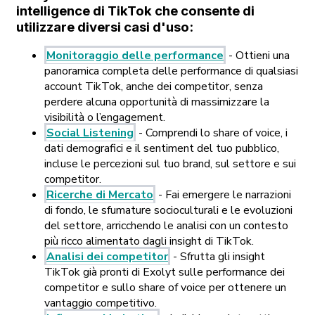
intelligence di TikTok che consente di
utilizzare diversi casi d'uso:
Monitoraggio delle performance
- Ottieni una
panoramica completa delle performance di qualsiasi
account TikTok, anche dei competitor, senza
perdere alcuna opportunità di massimizzare la
visibilità o l’engagement.
Social Listening
- Comprendi lo share of voice, i
dati demografici e il sentiment del tuo pubblico,
incluse le percezioni sul tuo brand, sul settore e sui
competitor.
Ricerche di Mercato
- Fai emergere le narrazioni
di fondo, le sfumature socioculturali e le evoluzioni
del settore, arricchendo le analisi con un contesto
più ricco alimentato dagli insight di TikTok.
Analisi dei competitor
- Sfrutta gli insight
TikTok già pronti di Exolyt sulle performance dei
competitor e sullo share of voice per ottenere un
vantaggio competitivo.