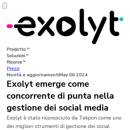
Prodotto
Soluzioni
Risorse
Prezzi
Novità e aggiornamenti
May 06 2024
Exolyt emerge come
concorrente di punta nella
gestione dei social media
Exolyt è stato riconosciuto da Tekpon come uno
dei migliori strumenti di gestione dei social