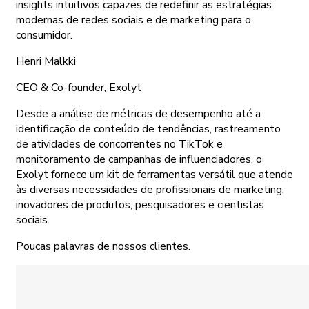
insights intuitivos capazes de redefinir as estratégias
modernas de redes sociais e de marketing para o
consumidor.
Henri Malkki
CEO & Co-founder, Exolyt
Desde a análise de métricas de desempenho até a
identificação de conteúdo de tendências, rastreamento
de atividades de concorrentes no TikTok e
monitoramento de campanhas de influenciadores, o
Exolyt fornece um kit de ferramentas versátil que atende
às diversas necessidades de profissionais de marketing,
inovadores de produtos, pesquisadores e cientistas
sociais.
Poucas palavras de nossos clientes.