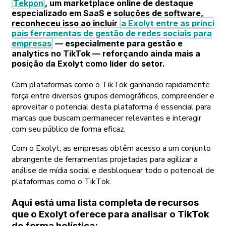
Tekpon
, um marketplace online de destaque
especializado em SaaS e soluções de software,
reconheceu isso ao incluir
a Exolyt entre as princi
pais ferramentas de gestão de redes sociais para
empresas
— especialmente para gestão e
analytics no TikTok — reforçando ainda mais a
posição da Exolyt como líder do setor.
Com plataformas como o TikTok ganhando rapidamente
força entre diversos grupos demográficos, compreender e
aproveitar o potencial desta plataforma é essencial para
marcas que buscam permanecer relevantes e interagir
com seu público de forma eficaz.
Com o Exolyt, as empresas obtêm acesso a um conjunto
abrangente de ferramentas projetadas para agilizar a
análise de mídia social e desbloquear todo o potencial de
plataformas como o TikTok.
Aqui está uma lista completa de recursos
que o Exolyt oferece para analisar o TikTok
de forma holística: