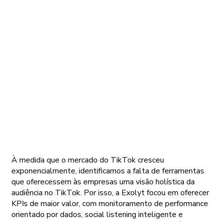
À medida que o mercado do TikTok cresceu
exponencialmente, identificamos a falta de ferramentas
que oferecessem às empresas uma visão holística da
audiência no TikTok. Por isso, a Exolyt focou em oferecer
KPIs de maior valor, com monitoramento de performance
orientado por dados, social listening inteligente e