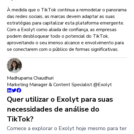
À medida que o TikTok continua a remodelar o panorama
das redes sociais, as marcas devem adaptar as suas
estratégias para capitalizar esta plataforma emergente.
Com a Exolyt como aliada de confiança, as empresas
podem desbloquear todo o potencial do TikTok,
aproveitando o seu imenso alcance e envolvimento para
se conectarem com o público de formas significativas.
Madhuparna Chaudhuri
Marketing Manager & Content Specialist @Exolyt
Quer utilizar o Exolyt para suas
necessidades de análise do
TikTok?
Comece a explorar o Exolyt hoje mesmo para ter