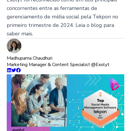
concorrentes entre as ferramentas de
gerenciamento de mídia social pela Tekpon no
primeiro trimestre de 2024. Leia o blog para
saber mais.
Madhuparna Chaudhuri
Marketing Manager & Content Specialist @Exolyt