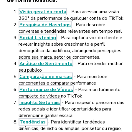
Visão geral da conta
- Para acessar uma visão
360° da performance de qualquer conta do TikTok
Pesquisa de Hashtags
- Para descobrir
conversas e tendências relevantes em tempo real
Social Listening
- Para captar a voz do cliente e
revelar insights sobre crescimento e perfil
demográfico da audiência, abrangendo percepções
sobre sua marca, setor ou concorrentes.
Análise de Sentimento
- Para entender melhor
seu público
Comparação de marcas
- Para monitorar
concorrentes e comparar performance
Performance de Vídeos
- Para monitoramento
completo de vídeos no TikTok
Insights Setoriais
- Para mapear o panorama das
redes sociais e identificar oportunidades para
diferenciar e ganhar escala
Tendências
- Para identificar tendências
dinâmicas, de nicho ou amplas, por setor ou região,