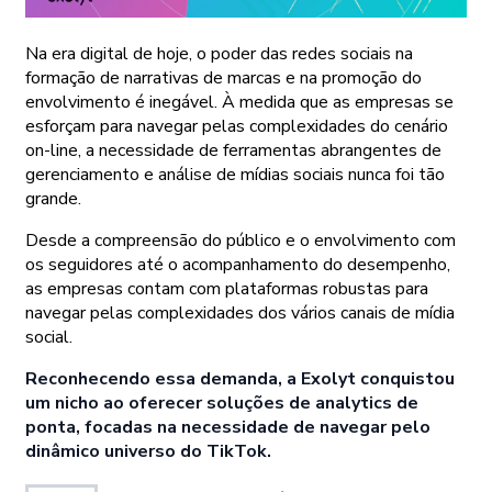
Na era digital de hoje, o poder das redes sociais na
formação de narrativas de marcas e na promoção do
envolvimento é inegável. À medida que as empresas se
esforçam para navegar pelas complexidades do cenário
on-line, a necessidade de ferramentas abrangentes de
gerenciamento e análise de mídias sociais nunca foi tão
grande.
Desde a compreensão do público e o envolvimento com
os seguidores até o acompanhamento do desempenho,
as empresas contam com plataformas robustas para
navegar pelas complexidades dos vários canais de mídia
social.
Reconhecendo essa demanda, a Exolyt conquistou
um nicho ao oferecer soluções de analytics de
ponta, focadas na necessidade de navegar pelo
dinâmico universo do TikTok.