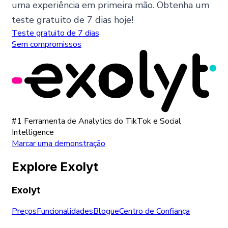
uma experiência em primeira mão. Obtenha um
teste gratuito de 7 dias hoje!
Teste gratuito de 7 dias
Sem compromissos
#1 Ferramenta de Analytics do TikTok e Social
Intelligence
Marcar uma demonstração
Explore Exolyt
Exolyt
Preços
Funcionalidades
Blogue
Centro de Confiança