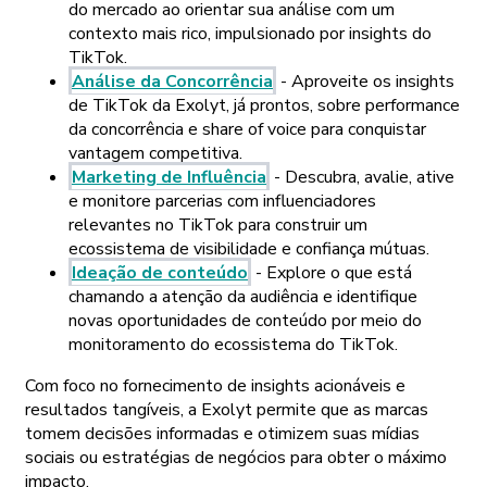
do mercado ao orientar sua análise com um
contexto mais rico, impulsionado por insights do
TikTok.
Análise da Concorrência
- Aproveite os insights
de TikTok da Exolyt, já prontos, sobre performance
da concorrência e share of voice para conquistar
vantagem competitiva.
Marketing de Influência
- Descubra, avalie, ative
e monitore parcerias com influenciadores
relevantes no TikTok para construir um
ecossistema de visibilidade e confiança mútuas.
Ideação de conteúdo
- Explore o que está
chamando a atenção da audiência e identifique
novas oportunidades de conteúdo por meio do
monitoramento do ecossistema do TikTok.
Com foco no fornecimento de insights acionáveis e
resultados tangíveis, a Exolyt permite que as marcas
tomem decisões informadas e otimizem suas mídias
sociais ou estratégias de negócios para obter o máximo
impacto.