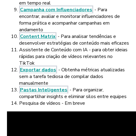
em tempo real
Campanha com Influenciadores
- Para
encontrar, avaliar e monitorar influenciadores de
forma prática e acompanhar campanhas em
andamento
Content Matrix
- Para analisar tendências e
desenvolver estratégias de conteúdo mais eficazes
Assistente de Conteúdo com IA - para obter ideias
rápidas para criação de vídeos relevantes no
TikTok
Exportar dados
- Obtenha métricas atualizadas
sem a tarefa tediosa de compilar dados
manualmente
Pastas Inteligentes
- Para organizar,
compartilhar insights e eliminar silos entre equipes
Pesquisa de vídeos - Em breve