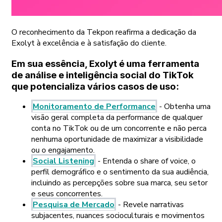
O reconhecimento da Tekpon reafirma a dedicação da
Exolyt à excelência e à satisfação do cliente.
Em sua essência, Exolyt é uma ferramenta
de análise e inteligência social do TikTok
que potencializa vários casos de uso:
Monitoramento de Performance
- Obtenha uma
visão geral completa da performance de qualquer
conta no TikTok ou de um concorrente e não perca
nenhuma oportunidade de maximizar a visibilidade
ou o engajamento.
Social Listening
- Entenda o share of voice, o
perfil demográfico e o sentimento da sua audiência,
incluindo as percepções sobre sua marca, seu setor
e seus concorrentes.
Pesquisa de Mercado
- Revele narrativas
subjacentes, nuances socioculturais e movimentos