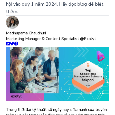
hội vào quý 1 năm 2024. Hãy đọc blog để biết
thêm.
Madhuparna Chaudhuri
Marketing Manager & Content Specialist @Exolyt
Trong thời đại kỹ thuật số ngày nay, sức mạnh của truyền