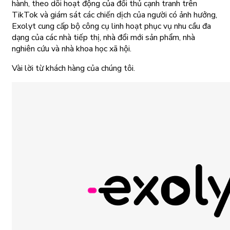
hành, theo dõi hoạt động của đối thủ cạnh tranh trên
TikTok và giám sát các chiến dịch của người có ảnh hưởng,
Exolyt cung cấp bộ công cụ linh hoạt phục vụ nhu cầu đa
dạng của các nhà tiếp thị, nhà đổi mới sản phẩm, nhà
nghiên cứu và nhà khoa học xã hội.
Vài lời từ khách hàng của chúng tôi.