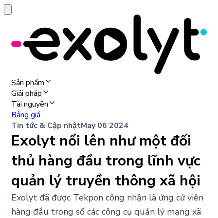
Sản phẩm
Giải pháp
Tài nguyên
Bảng giá
Tin tức & Cập nhật
May 06 2024
Exolyt nổi lên như một đối
thủ hàng đầu trong lĩnh vực
quản lý truyền thông xã hội
Exolyt đã được Tekpon công nhận là ứng cử viên
hàng đầu trong số các công cụ quản lý mạng xã