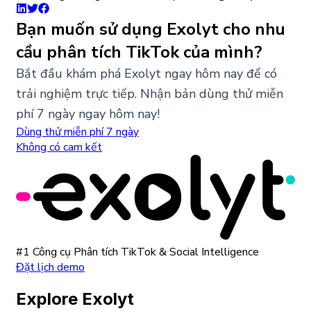
Bạn muốn sử dụng Exolyt cho nhu
cầu phân tích TikTok của mình?
Bắt đầu khám phá Exolyt ngay hôm nay để có
trải nghiệm trực tiếp. Nhận bản dùng thử miễn
phí 7 ngày ngay hôm nay!
Dùng thử miễn phí 7 ngày
Không có cam kết
#1 Công cụ Phân tích TikTok & Social Intelligence
Đặt lịch demo
Explore Exolyt