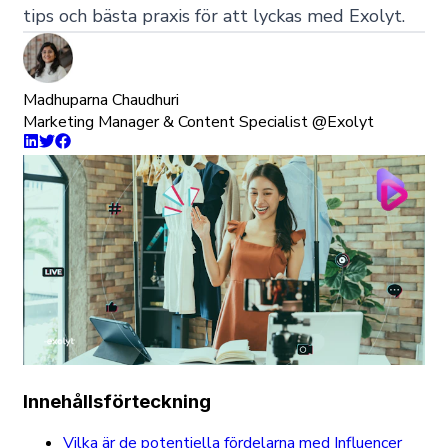
tips och bästa praxis för att lyckas med Exolyt.
Madhuparna Chaudhuri
Marketing Manager & Content Specialist @Exolyt
Innehållsförteckning
Vilka är de potentiella fördelarna med Influencer