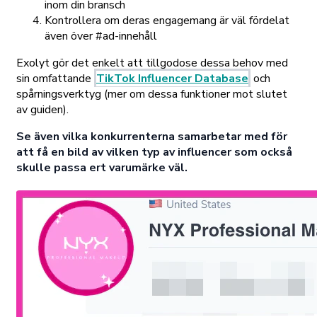
inom din bransch
Kontrollera om deras engagemang är väl fördelat
även över #ad-innehåll
Exolyt gör det enkelt att tillgodose dessa behov med
sin omfattande
TikTok Influencer Database
och
spårningsverktyg (mer om dessa funktioner mot slutet
av guiden).
Se även vilka konkurrenterna samarbetar med för
att få en bild av vilken typ av influencer som också
skulle passa ert varumärke väl.