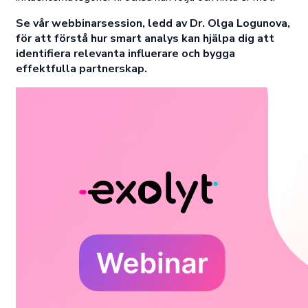
Se vår webbinarsession, ledd av Dr. Olga Logunova,
för att förstå hur smart analys kan hjälpa dig att
identifiera relevanta influerare och bygga
effektfulla partnerskap.