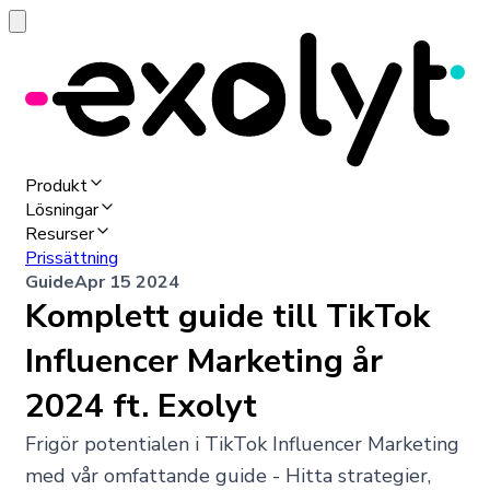
Produkt
Lösningar
Resurser
Prissättning
Guide
Apr 15 2024
Komplett guide till TikTok
Influencer Marketing år
2024 ft. Exolyt
Frigör potentialen i TikTok Influencer Marketing
med vår omfattande guide - Hitta strategier,