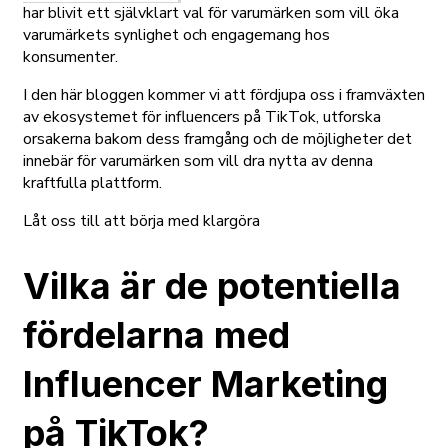
har blivit ett självklart val för varumärken som vill öka
varumärkets synlighet och engagemang hos
konsumenter.
I den här bloggen kommer vi att fördjupa oss i framväxten
av ekosystemet för influencers på TikTok, utforska
orsakerna bakom dess framgång och de möjligheter det
innebär för varumärken som vill dra nytta av denna
kraftfulla plattform.
Låt oss till att börja med klargöra
Vilka är de potentiella
fördelarna med
Influencer Marketing
på TikTok?