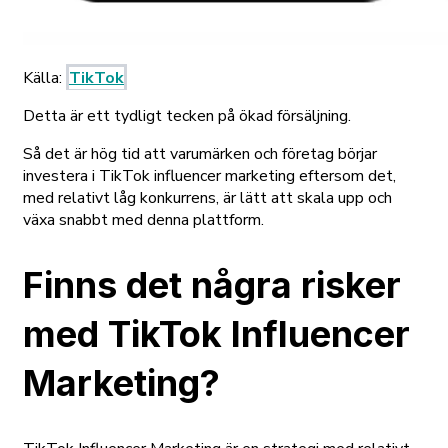
Källa:
TikTok
Detta är ett tydligt tecken på ökad försäljning.
Så det är hög tid att varumärken och företag börjar
investera i TikTok influencer marketing eftersom det,
med relativt låg konkurrens, är lätt att skala upp och
växa snabbt med denna plattform.
Finns det några risker
med TikTok Influencer
Marketing?