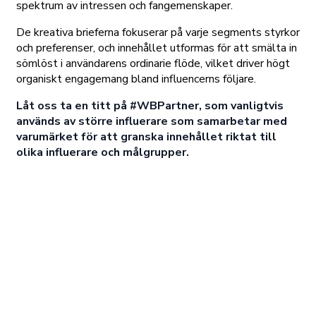
spektrum av intressen och fangemenskaper.
De kreativa brieferna fokuserar på varje segments styrkor
och preferenser, och innehållet utformas för att smälta in
sömlöst i användarens ordinarie flöde, vilket driver högt
organiskt engagemang bland influencerns följare.
Låt oss ta en titt på #WBPartner, som vanligtvis
används av större influerare som samarbetar med
varumärket för att granska innehållet riktat till
olika influerare och målgrupper.