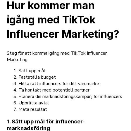
Hur kommer man
igång med TikTok
Influencer Marketing?
Steg för att komma igång med TikTok Influencer
Marketing
Sätt upp mål
Fastställa budget
Hitta rätt influencers för ditt varumärke
Ta kontakt med potentiell partner
Planera din marknadsföringskampanj för influencers
Upprätta avtal
Mäta resultat
1. Sätt upp mål för influencer-
marknadsföring