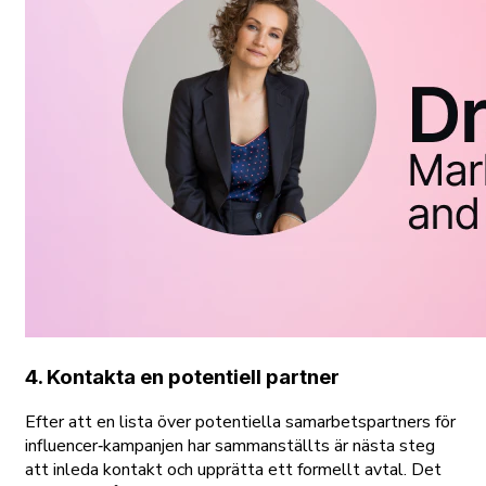
4. Kontakta en potentiell partner
Efter att en lista över potentiella samarbetspartners för
influencer‑kampanjen har sammanställts är nästa steg
att inleda kontakt och upprätta ett formellt avtal. Det