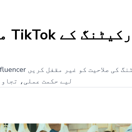
لیے حکمت عملی، تجاوی