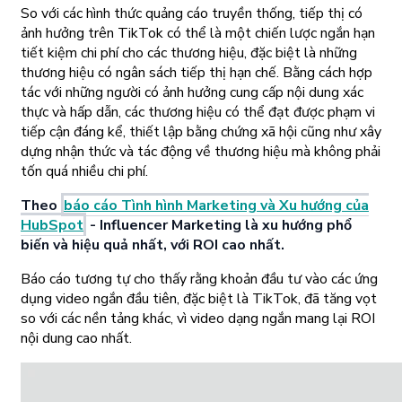
So với các hình thức quảng cáo truyền thống, tiếp thị có
ảnh hưởng trên TikTok có thể là một chiến lược ngắn hạn
tiết kiệm chi phí cho các thương hiệu, đặc biệt là những
thương hiệu có ngân sách tiếp thị hạn chế. Bằng cách hợp
tác với những người có ảnh hưởng cung cấp nội dung xác
thực và hấp dẫn, các thương hiệu có thể đạt được phạm vi
tiếp cận đáng kể, thiết lập bằng chứng xã hội cũng như xây
dựng nhận thức và tác động về thương hiệu mà không phải
tốn quá nhiều chi phí.
Theo
báo cáo Tình hình Marketing và Xu hướng của
HubSpot
- Influencer Marketing là xu hướng phổ
biến và hiệu quả nhất, với ROI cao nhất.
Báo cáo tương tự cho thấy rằng khoản đầu tư vào các ứng
dụng video ngắn đầu tiên, đặc biệt là TikTok, đã tăng vọt
so với các nền tảng khác, vì video dạng ngắn mang lại ROI
nội dung cao nhất.