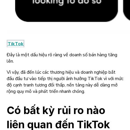
TikTok
Đây là một dấu hiệu rõ ràng về doanh số bán hàng tăng
lên.
Vì vậy, đã đến lúc các thương hiệu và doanh nghiệp bắt
đầu đầu tư vào tiếp thị người ảnh hưởng TikTok vì với mức
độ cạnh tranh tương đối thấp, nền tảng này dễ dàng mở
rộng quy mô và phát triển nhanh chóng.
Có bất kỳ rủi ro nào
liên quan đến TikTok