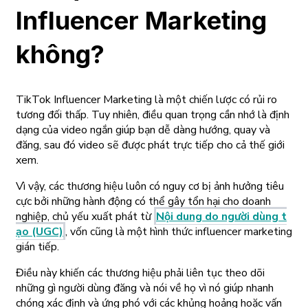
Influencer Marketing
không?
TikTok Influencer Marketing là một chiến lược có rủi ro
tương đối thấp. Tuy nhiên, điều quan trọng cần nhớ là định
dạng của video ngắn giúp bạn dễ dàng hướng, quay và
đăng, sau đó video sẽ được phát trực tiếp cho cả thế giới
xem.
Vì vậy, các thương hiệu luôn có nguy cơ bị ảnh hưởng tiêu
cực bởi những hành động có thể gây tổn hại cho doanh
nghiệp, chủ yếu xuất phát từ
Nội dung do người dùng t
ạo (UGC)
, vốn cũng là một hình thức influencer marketing
gián tiếp.
Điều này khiến các thương hiệu phải liên tục theo dõi
những gì người dùng đăng và nói về họ vì nó giúp nhanh
chóng xác định và ứng phó với các khủng hoảng hoặc vấn