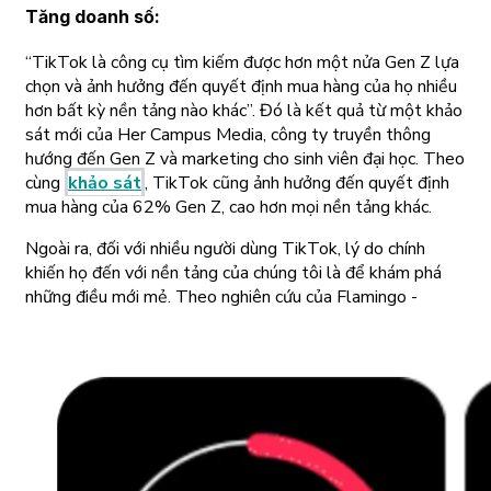
Tăng doanh số
:
“TikTok là công cụ tìm kiếm được hơn một nửa Gen Z lựa
chọn và ảnh hưởng đến quyết định mua hàng của họ nhiều
hơn bất kỳ nền tảng nào khác”. Đó là kết quả từ một khảo
sát mới của Her Campus Media, công ty truyền thông
hướng đến Gen Z và marketing cho sinh viên đại học. Theo
cùng
khảo sát
, TikTok cũng ảnh hưởng đến quyết định
mua hàng của 62% Gen Z, cao hơn mọi nền tảng khác.
Ngoài ra, đối với nhiều người dùng TikTok, lý do chính
khiến họ đến với nền tảng của chúng tôi là để khám phá
những điều mới mẻ. Theo nghiên cứu của Flamingo -