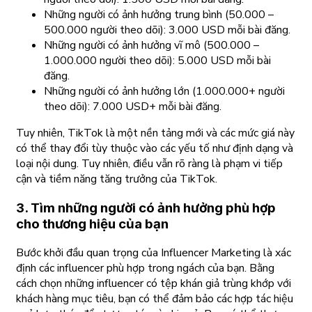
Những người có ảnh hưởng trung bình (50.000 –
500.000 người theo dõi): 3.000 USD mỗi bài đăng.
Những người có ảnh hưởng vĩ mô (500.000 –
1.000.000 người theo dõi): 5.000 USD mỗi bài
đăng.
Những người có ảnh hưởng lớn (1.000.000+ người
theo dõi): 7.000 USD+ mỗi bài đăng.
Tuy nhiên, TikTok là một nền tảng mới và các mức giá này
có thể thay đổi tùy thuộc vào các yếu tố như định dạng và
loại nội dung. Tuy nhiên, điều vẫn rõ ràng là phạm vi tiếp
cận và tiềm năng tăng trưởng của TikTok.
3. Tìm những người có ảnh hưởng phù hợp
cho thương hiệu của bạn
Bước khởi đầu quan trọng của Influencer Marketing là xác
định các influencer phù hợp trong ngách của bạn. Bằng
cách chọn những influencer có tệp khán giả trùng khớp với
khách hàng mục tiêu, bạn có thể đảm bảo các hợp tác hiệu