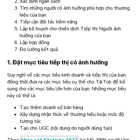
Xác định ngân sách
Tìm những người có ảnh hưởng phù hợp cho thương
hiệu của bạn
Tiếp cận đối tác tiềm năng
Lập kế hoạch cho chiến dịch Tiếp thị Người ảnh
hưởng của bạn
Lập hợp đồng
Đo lường kết quả
1. Đặt mục tiêu tiếp thị có ảnh hưởng
Suy nghĩ về các mục tiêu kinh doanh và tiếp thị của bạn,
đồng thời đưa ra các mục tiêu cụ thể cho TikTok để bổ
sung cho các mục tiêu lớn hơn của bạn. Những mục tiêu
này có thể là:
Tạo thêm doanh số bán hàng
Xây dựng nhận thức về thương hiệu hoặc mức độ
tương tác
Tạo cho UGC (nội dung do người dùng tạo)