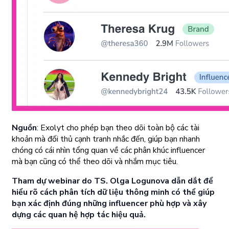
Nguồn
: Exolyt cho phép bạn theo dõi toàn bộ các tài
khoản mà đối thủ cạnh tranh nhắc đến, giúp bạn nhanh
chóng có cái nhìn tổng quan về các phân khúc influencer
mà bạn cũng có thể theo dõi và nhắm mục tiêu.
Tham dự webinar do TS. Olga Logunova dẫn dắt để
hiểu rõ cách phân tích dữ liệu thông minh có thể giúp
bạn xác định đúng những influencer phù hợp và xây
dựng các quan hệ hợp tác hiệu quả.