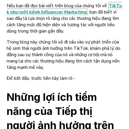
Nếu bạn đã đọc bài viết trên blog của chúng tôi về
TikTo
k như một kênh Influencer Marketing
, bạn đã biết vì
sao đây là lựa chọn rõ ràng cho các thương hiệu đang tìm
cách tăng mức độ hiện diện và tương tác với người tiêu
dùng trong thời gian gần đây.
Trong blog này, chúng tôi sẽ đi sâu vào sự phát triển của
hệ sinh thái người ảnh hưởng trên TikTok, khám phá lý do
đằng sau sự thành công của nó và những cơ hội mà nó
mang lại cho các thương hiệu đang tìm cách tận dụng nền
tảng mạnh mẽ này.
Để bắt đầu, trước tiên hãy làm rõ -
Những lợi ích tiềm
năng của Tiếp thị
người ảnh hưởng trên