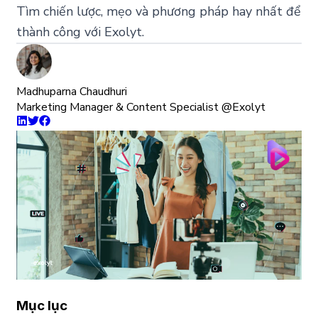
Tìm chiến lược, mẹo và phương pháp hay nhất để
thành công với Exolyt.
Madhuparna Chaudhuri
Marketing Manager & Content Specialist @Exolyt
Mục lục