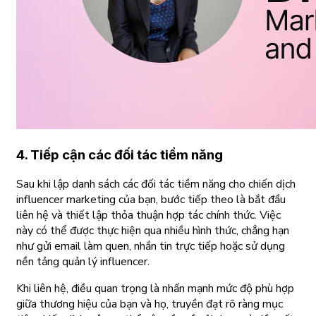
4. Tiếp cận các đối tác tiềm năng
Sau khi lập danh sách các đối tác tiềm năng cho chiến dịch
influencer marketing của bạn, bước tiếp theo là bắt đầu
liên hệ và thiết lập thỏa thuận hợp tác chính thức. Việc
này có thể được thực hiện qua nhiều hình thức, chẳng hạn
như gửi email làm quen, nhắn tin trực tiếp hoặc sử dụng
nền tảng quản lý influencer.
Khi liên hệ, điều quan trọng là nhấn mạnh mức độ phù hợp
giữa thương hiệu của bạn và họ, truyền đạt rõ ràng mục