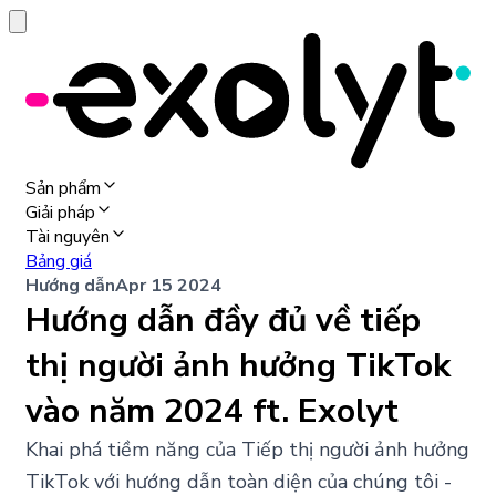
Sản phẩm
Giải pháp
Tài nguyên
Bảng giá
Hướng dẫn
Apr 15 2024
Hướng dẫn đầy đủ về tiếp
thị người ảnh hưởng TikTok
vào năm 2024 ft. Exolyt
Khai phá tiềm năng của Tiếp thị người ảnh hưởng
TikTok với hướng dẫn toàn diện của chúng tôi -