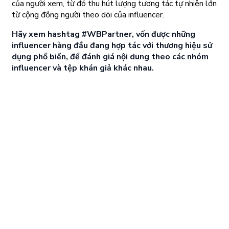
của người xem, từ đó thu hút lượng tương tác tự nhiên lớn
từ cộng đồng người theo dõi của influencer.
Hãy xem hashtag #WBPartner, vốn được những
influencer hàng đầu đang hợp tác với thương hiệu sử
dụng phổ biến, để đánh giá nội dung theo các nhóm
influencer và tệp khán giả khác nhau.