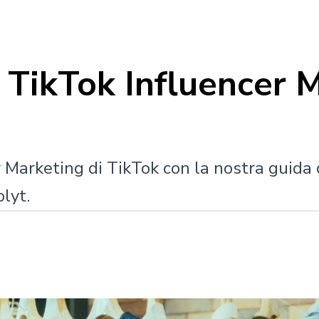
 TikTok Influencer 
r Marketing di TikTok con la nostra guida 
lyt.