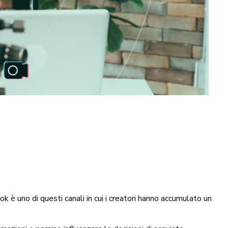
k è uno di questi canali in cui i creatori hanno accumulato un