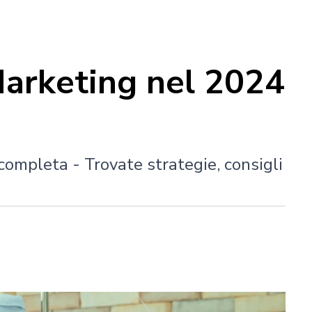
Marketing nel 2024
completa - Trovate strategie, consigli