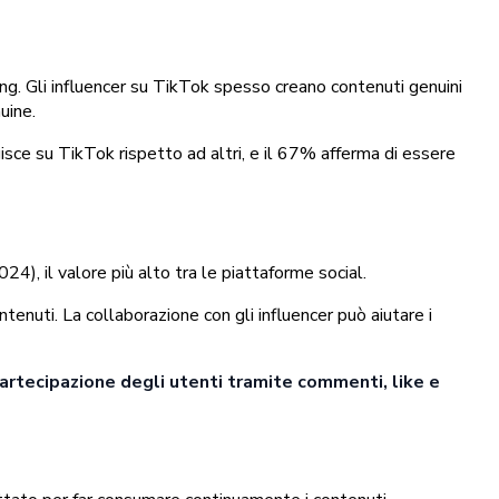
ting. Gli influencer su TikTok spesso creano contenuti genuini
uine.
gisce su TikTok rispetto ad altri, e il 67% afferma di essere
), il valore più alto tra le piattaforme social.
tenuti. La collaborazione con gli influencer può aiutare i
artecipazione degli utenti tramite commenti, like e