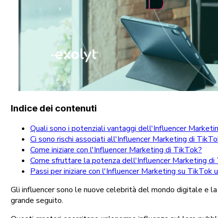
Indice dei contenuti
Quali sono i potenziali vantaggi dell'Influencer Market
Ci sono rischi associati all'Influencer Marketing di TikT
Come iniziare con l'Influencer Marketing di TikTok?
Come sfruttare la potenza dell'Influencer Marketing di
Passi per iniziare con l'Influencer Marketing su TikTok
Gli influencer sono le nuove celebrità del mondo digitale e la 
grande seguito.