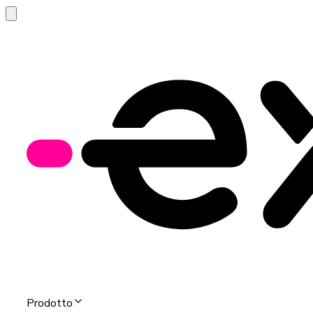
Prodotto