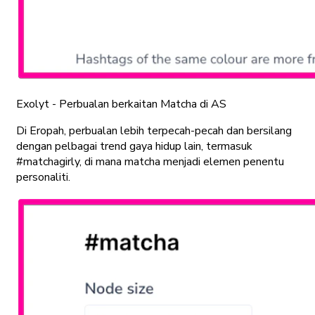
Exolyt - Perbualan berkaitan Matcha di AS
Di Eropah, perbualan lebih terpecah-pecah dan bersilang
dengan pelbagai trend gaya hidup lain, termasuk
#matchagirly, di mana matcha menjadi elemen penentu
personaliti.