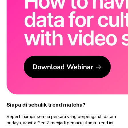
Siapa di sebalik trend matcha?
Seperti hampir semua perkara yang berpengaruh dalam
budaya, wanita Gen Z menjadi pemacu utama trend ini.