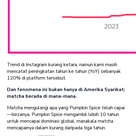
Trend di Instagram kurang ketara, namun kami masih
mencatat peningkatan tahun ke tahun (YoY) sebanyak
120% di platform tersebut.
Dan fenomena ini bukan hanya di Amerika Syarikat;
matcha berada di mana-mana.
Matcha mengulangi apa yang Pumpkin Spice telah capai
—bezanya, Pumpkin Spice mengambil lebih 10 tahun
untuk mencapai dominasi global, manakala matcha
mencapainya dalam kurang daripada tiga tahun.