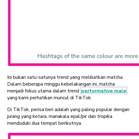
Ini bukan satu-satunya trend yang melibatkan matcha.
Dalam beberapa minggu kebelakangan ini, matcha
menjadi fokus utama dalam trend
performative male
yang kami perhatikan muncul di TikTok.
Di TikTok, perisa beri adalah yang paling popular dengan
jurang yang ketara, manakala epal/pir dan tropika
menduduki dua tempat berikutnya.