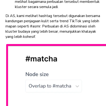
melihat bagaimana perbualan tersebut membentuk
kluster secara semula jadi.
Di AS, kami melihat hashtag tersebut digunakan bersama
kandungan penjagaan kulit serta trend TikTok yang lebih
mapan seperti #asmr. Perbualan di AS didominasi oleh
kluster budaya yang lebih besar, menunjukkan khalayak
yang lebih kohesif.