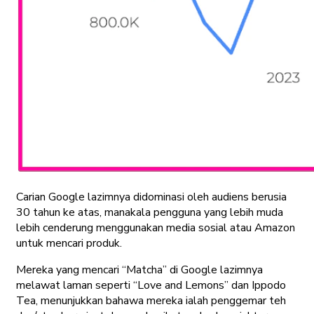
Carian Google lazimnya didominasi oleh audiens berusia
30 tahun ke atas, manakala pengguna yang lebih muda
lebih cenderung menggunakan media sosial atau Amazon
untuk mencari produk.
Mereka yang mencari “Matcha” di Google lazimnya
melawat laman seperti “Love and Lemons” dan Ippodo
Tea, menunjukkan bahawa mereka ialah penggemar teh