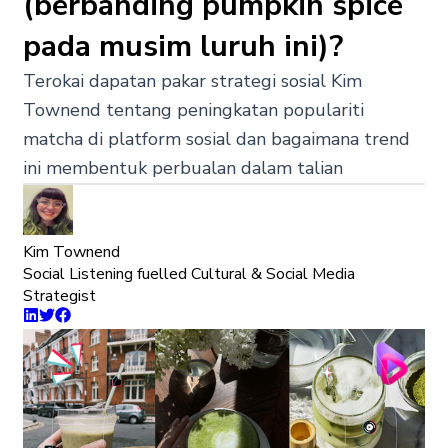
(berbanding pumpkin spice
pada musim luruh ini)?
Terokai dapatan pakar strategi sosial Kim
Townend tentang peningkatan populariti
matcha di platform sosial dan bagaimana trend
ini membentuk perbualan dalam talian
Kim Townend
Social Listening fuelled Cultural & Social Media
Strategist