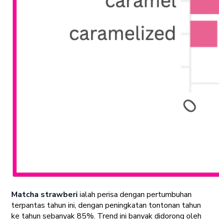
Matcha strawberi
ialah perisa dengan pertumbuhan
terpantas tahun ini, dengan peningkatan tontonan tahun
ke tahun sebanyak 85%. Trend ini banyak didorong oleh