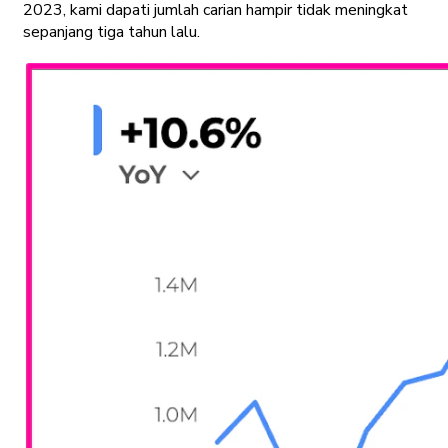
2023, kami dapati jumlah carian hampir tidak meningkat
sepanjang tiga tahun lalu.