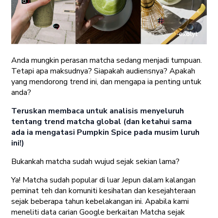
Anda mungkin perasan matcha sedang menjadi tumpuan.
Tetapi apa maksudnya? Siapakah audiensnya? Apakah
yang mendorong trend ini, dan mengapa ia penting untuk
anda?
Teruskan membaca untuk analisis menyeluruh
tentang trend matcha global (dan ketahui sama
ada ia mengatasi Pumpkin Spice pada musim luruh
ini!)
Bukankah matcha sudah wujud sejak sekian lama?
Ya! Matcha sudah popular di luar Jepun dalam kalangan
peminat teh dan komuniti kesihatan dan kesejahteraan
sejak beberapa tahun kebelakangan ini. Apabila kami
meneliti data carian Google berkaitan Matcha sejak