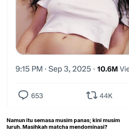
Namun itu semasa musim panas; kini musim
luruh. Masihkah matcha mendominasi?