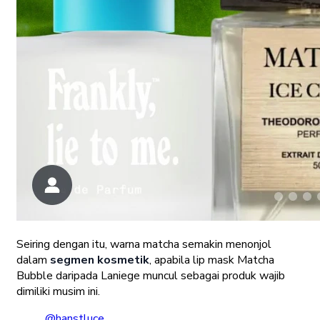
Seiring dengan itu, warna matcha semakin menonjol
dalam
segmen kosmetik
, apabila lip mask Matcha
Bubble daripada Laniege muncul sebagai produk wajib
dimiliki musim ini.
@hanstluce