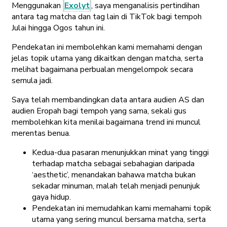
Menggunakan
Exolyt
, saya menganalisis pertindihan
antara tag matcha dan tag lain di TikTok bagi tempoh
Julai hingga Ogos tahun ini.
Pendekatan ini membolehkan kami memahami dengan
jelas topik utama yang dikaitkan dengan matcha, serta
melihat bagaimana perbualan mengelompok secara
semula jadi.
Saya telah membandingkan data antara audien AS dan
audien Eropah bagi tempoh yang sama, sekali gus
membolehkan kita menilai bagaimana trend ini muncul
merentas benua.
Kedua-dua pasaran menunjukkan minat yang tinggi
terhadap matcha sebagai sebahagian daripada
‘aesthetic’, menandakan bahawa matcha bukan
sekadar minuman, malah telah menjadi penunjuk
gaya hidup.
Pendekatan ini memudahkan kami memahami topik
utama yang sering muncul bersama matcha, serta