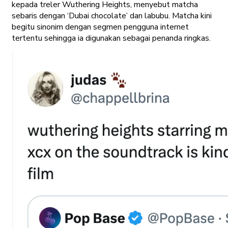
kepada treler Wuthering Heights, menyebut matcha
sebaris dengan ‘Dubai chocolate’ dan labubu. Matcha kini
begitu sinonim dengan segmen pengguna internet
tertentu sehingga ia digunakan sebagai penanda ringkas.