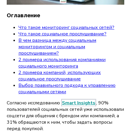
Оглавление
Что такое мониторинг социальных сетей?
Что такое социальное прослушивание?
В чем разница между социальным
мониторингом и социальным
прослушиванием?
2 примера использования компаниями
социального мониторинга
2 примера компаний, использующих
социальное прослушивание
Выбор правильного подхода к управлению
социальными сетями
Согласно исследованию
Smart Insights
, 90%
пользователей социальных сетей уже использовали
соцсети для общения с брендом или компанией, а
31% обращаются к ним, чтобы задать вопросы
перед покупкой.