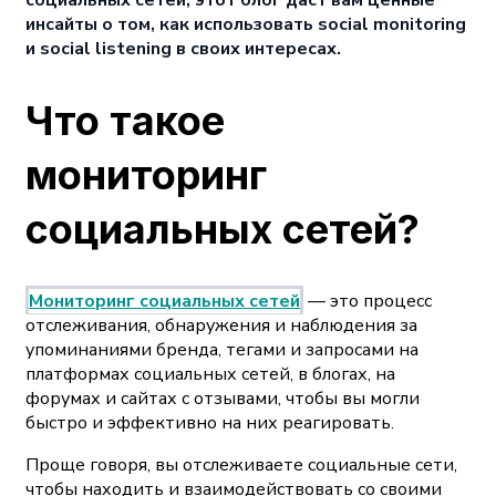
инсайты о том, как использовать social monitoring
и social listening в своих интересах.
Что такое
мониторинг
социальных сетей?
Мониторинг социальных сетей
— это процесс
отслеживания, обнаружения и наблюдения за
упоминаниями бренда, тегами и запросами на
платформах социальных сетей, в блогах, на
форумах и сайтах с отзывами, чтобы вы могли
быстро и эффективно на них реагировать.
Проще говоря, вы отслеживаете социальные сети,
чтобы находить и взаимодействовать со своими