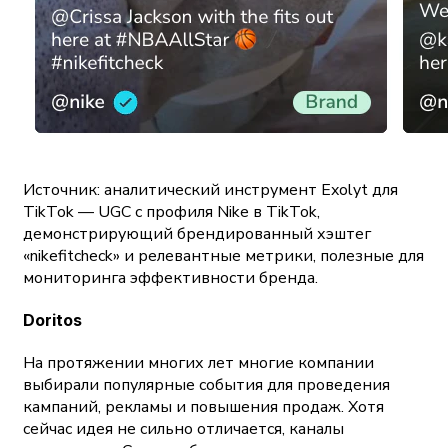
Источник: аналитический инструмент Exolyt для
TikTok — UGC с профиля Nike в TikTok,
демонстрирующий брендированный хэштег
«nikefitcheck» и релевантные метрики, полезные для
мониторинга эффективности бренда.
Doritos
На протяжении многих лет многие компании
выбирали популярные события для проведения
кампаний, рекламы и повышения продаж. Хотя
сейчас идея не сильно отличается, каналы