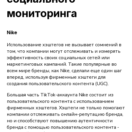
мониторинга
Nike
Использование хэштегов не вызывает сомнений в
том, что компании могут отслеживать и измерять
эффективность своих социальных сетей или
маркетинговых кампаний. Такие популярные во
всем мире бренды, как Nike, сделали еще один шаг
вперед, используя фирменные хэштеги для
создания пользовательского контента (UGC).
Большая часть TikTok-аккаунта Nike состоит из
пользовательского контента с использованием
фирменных хэштегов. Хэштеги не только помогают
компании отслеживать онлайн-репутацию бренда,
но и способствуют повышению аутентичности
бренда с помощью пользовательского контента -