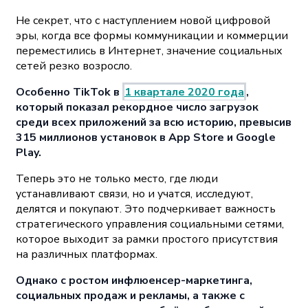
Не секрет, что с наступлением новой цифровой
эры, когда все формы коммуникации и коммерции
переместились в Интернет, значение социальных
сетей резко возросло.
Особенно TikTok в
1 квартале 2020 года
,
который показал рекордное число загрузок
среди всех приложений за всю историю, превысив
315 миллионов установок в App Store и Google
Play.
Теперь это не только место, где люди
устанавливают связи, но и учатся, исследуют,
делятся и покупают. Это подчеркивает важность
стратегического управления социальными сетями,
которое выходит за рамки простого присутствия
на различных платформах.
Однако с ростом инфлюенсер-маркетинга,
социальных продаж и рекламы, а также с