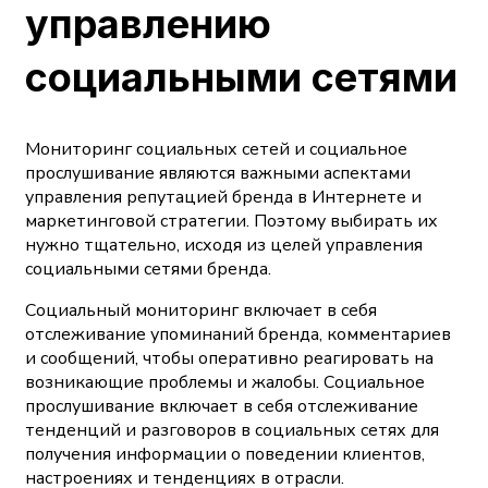
управлению
социальными сетями
Мониторинг социальных сетей и социальное
прослушивание являются важными аспектами
управления репутацией бренда в Интернете и
маркетинговой стратегии. Поэтому выбирать их
нужно тщательно, исходя из целей управления
социальными сетями бренда.
Социальный мониторинг включает в себя
отслеживание упоминаний бренда, комментариев
и сообщений, чтобы оперативно реагировать на
возникающие проблемы и жалобы. Социальное
прослушивание включает в себя отслеживание
тенденций и разговоров в социальных сетях для
получения информации о поведении клиентов,
настроениях и тенденциях в отрасли.