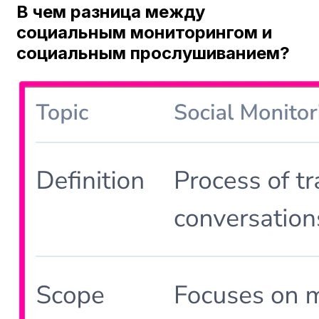
В чем разница между
социальным мониторингом и
социальным прослушиванием?