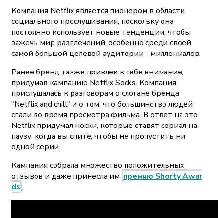
Компания Netflix является пионером в области
социального прослушивания, поскольку она
постоянно использует новые тенденции, чтобы
зажечь мир развлечений, особенно среди своей
самой большой целевой аудитории - миллениалов.
Ранее бренд также привлек к себе внимание,
придумав кампанию Netflix Socks. Компания
прислушалась к разговорам о слогане бренда
"Netflix and chill" и о том, что большинство людей
спали во время просмотра фильма. В ответ на это
Netflix придумал носки, которые ставят сериал на
паузу, когда вы спите, чтобы не пропустить ни
одной серии.
Кампания собрала множество положительных
отзывов и даже принесла им
премию Shorty Awar
ds
.