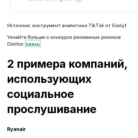
Источник: инструмент аналитики TikTok от Exolyt
Узнайте больше о конкурсе рекламных роликов
Doritos
здесь
.
2 примера компаний,
использующих
социальное
прослушивание
Ryanair