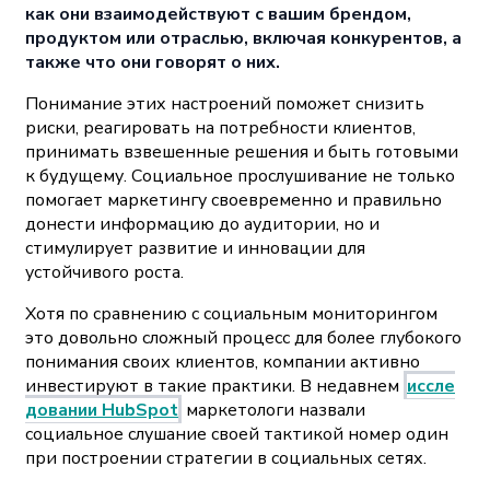
как они взаимодействуют с вашим брендом,
продуктом или отраслью, включая конкурентов, а
также что они говорят о них.
Понимание этих настроений поможет снизить
риски, реагировать на потребности клиентов,
принимать взвешенные решения и быть готовыми
к будущему. Социальное прослушивание не только
помогает маркетингу своевременно и правильно
донести информацию до аудитории, но и
стимулирует развитие и инновации для
устойчивого роста.
Хотя по сравнению с социальным мониторингом
это довольно сложный процесс для более глубокого
понимания своих клиентов, компании активно
инвестируют в такие практики. В недавнем
иссле
довании HubSpot
маркетологи назвали
социальное слушание своей тактикой номер один
при построении стратегии в социальных сетях.