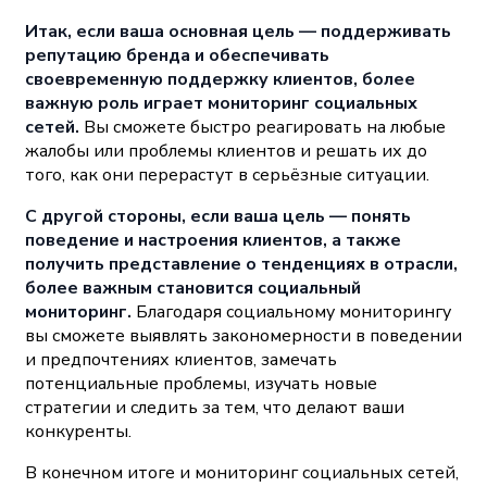
Итак, если ваша основная цель — поддерживать
репутацию бренда и обеспечивать
своевременную поддержку клиентов, более
важную роль играет мониторинг социальных
сетей.
Вы сможете быстро реагировать на любые
жалобы или проблемы клиентов и решать их до
того, как они перерастут в серьёзные ситуации.
С другой стороны, если ваша цель — понять
поведение и настроения клиентов, а также
получить представление о тенденциях в отрасли,
более важным становится социальный
мониторинг.
Благодаря социальному мониторингу
вы сможете выявлять закономерности в поведении
и предпочтениях клиентов, замечать
потенциальные проблемы, изучать новые
стратегии и следить за тем, что делают ваши
конкуренты.
В конечном итоге и мониторинг социальных сетей,