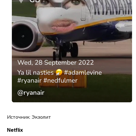
Источник: Экзолит
Netflix