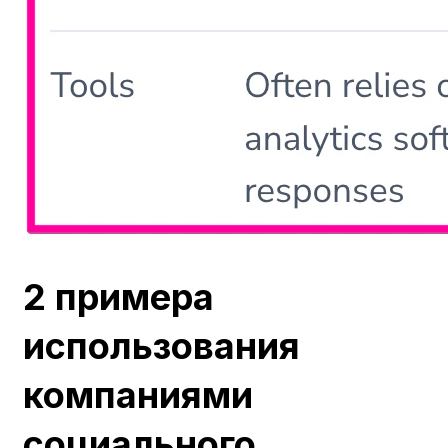
2 примера
использования
компаниями
социального