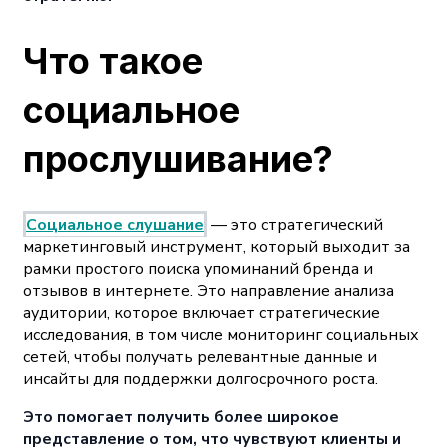
Что такое
социальное
прослушивание?
Социальное слушание
— это стратегический
маркетинговый инструмент, который выходит за
рамки простого поиска упоминаний бренда и
отзывов в интернете. Это направление анализа
аудитории, которое включает стратегические
исследования, в том числе мониторинг социальных
сетей, чтобы получать релевантные данные и
инсайты для поддержки долгосрочного роста.
Это помогает получить более широкое
представление о том, что чувствуют клиенты и