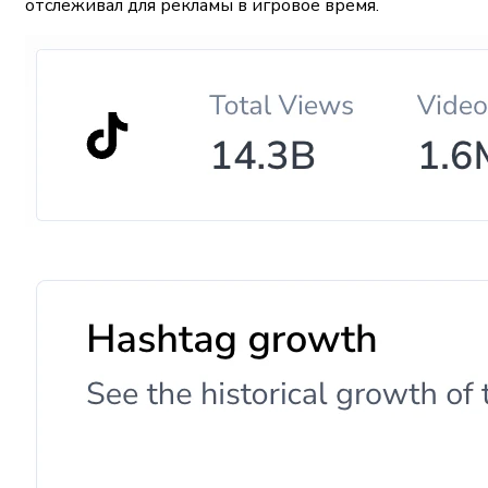
отслеживал для рекламы в игровое время.