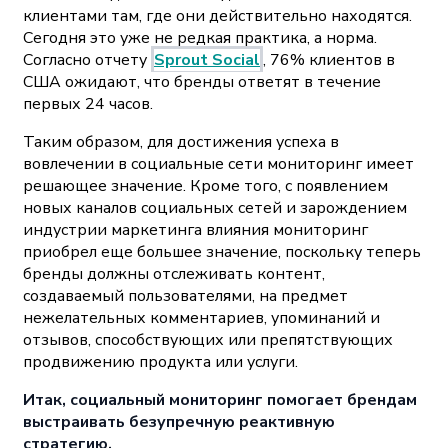
клиентами там, где они действительно находятся.
Сегодня это уже не редкая практика, а норма.
Согласно отчету
Sprout Social
, 76% клиентов в
США ожидают, что бренды ответят в течение
первых 24 часов.
Таким образом, для достижения успеха в
вовлечении в социальные сети мониторинг имеет
решающее значение. Кроме того, с появлением
новых каналов социальных сетей и зарождением
индустрии маркетинга влияния мониторинг
приобрел еще большее значение, поскольку теперь
бренды должны отслеживать контент,
создаваемый пользователями, на предмет
нежелательных комментариев, упоминаний и
отзывов, способствующих или препятствующих
продвижению продукта или услуги.
Итак, социальный мониторинг помогает брендам
выстраивать безупречную реактивную
стратегию.