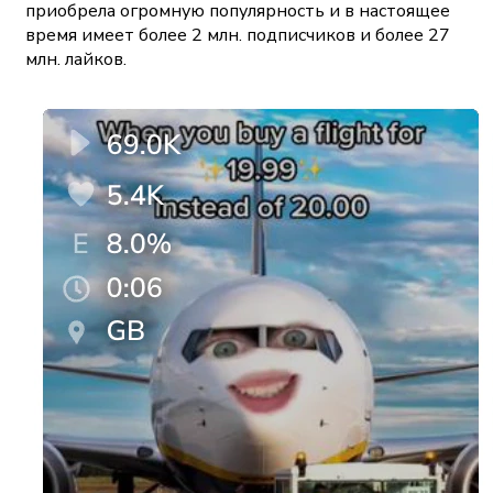
приобрела огромную популярность и в настоящее
время имеет более 2 млн. подписчиков и более 27
млн. лайков.