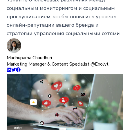
социальным мониторингом и социальным
прослушиванием, чтобы повысить уровень
онлайн-репутации вашего бренда и
стратегии управления социальными сетями
Madhuparna Chaudhuri
Marketing Manager & Content Specialist @Exolyt