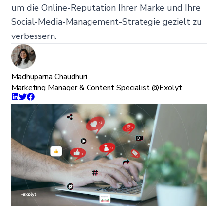
um die Online-Reputation Ihrer Marke und Ihre
Social-Media-Management-Strategie gezielt zu
verbessern.
Madhuparna Chaudhuri
Marketing Manager & Content Specialist @Exolyt