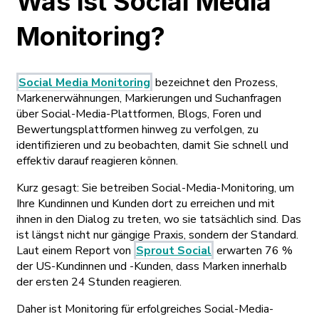
Was ist Social Media
Monitoring?
Social Media Monitoring
bezeichnet den Prozess,
Markenerwähnungen, Markierungen und Suchanfragen
über Social-Media-Plattformen, Blogs, Foren und
Bewertungsplattformen hinweg zu verfolgen, zu
identifizieren und zu beobachten, damit Sie schnell und
effektiv darauf reagieren können.
Kurz gesagt: Sie betreiben Social-Media-Monitoring, um
Ihre Kundinnen und Kunden dort zu erreichen und mit
ihnen in den Dialog zu treten, wo sie tatsächlich sind. Das
ist längst nicht nur gängige Praxis, sondern der Standard.
Laut einem Report von
Sprout Social
erwarten 76 %
der US-Kundinnen und -Kunden, dass Marken innerhalb
der ersten 24 Stunden reagieren.
Daher ist Monitoring für erfolgreiches Social-Media-