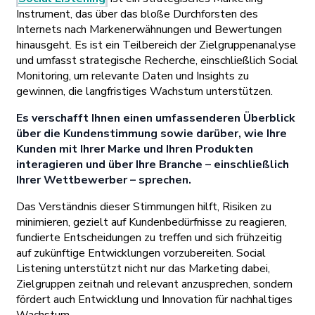
Instrument, das über das bloße Durchforsten des
Internets nach Markenerwähnungen und Bewertungen
hinausgeht. Es ist ein Teilbereich der Zielgruppenanalyse
und umfasst strategische Recherche, einschließlich Social
Monitoring, um relevante Daten und Insights zu
gewinnen, die langfristiges Wachstum unterstützen.
Es verschafft Ihnen einen umfassenderen Überblick
über die Kundenstimmung sowie darüber, wie Ihre
Kunden mit Ihrer Marke und Ihren Produkten
interagieren und über Ihre Branche – einschließlich
Ihrer Wettbewerber – sprechen.
Das Verständnis dieser Stimmungen hilft, Risiken zu
minimieren, gezielt auf Kundenbedürfnisse zu reagieren,
fundierte Entscheidungen zu treffen und sich frühzeitig
auf zukünftige Entwicklungen vorzubereiten. Social
Listening unterstützt nicht nur das Marketing dabei,
Zielgruppen zeitnah und relevant anzusprechen, sondern
fördert auch Entwicklung und Innovation für nachhaltiges