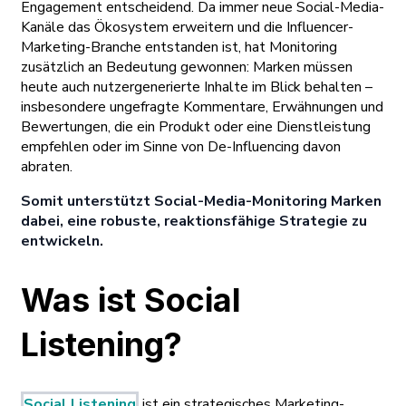
Engagement entscheidend. Da immer neue Social-Media-
Kanäle das Ökosystem erweitern und die Influencer-
Marketing-Branche entstanden ist, hat Monitoring
zusätzlich an Bedeutung gewonnen: Marken müssen
heute auch nutzergenerierte Inhalte im Blick behalten –
insbesondere ungefragte Kommentare, Erwähnungen und
Bewertungen, die ein Produkt oder eine Dienstleistung
empfehlen oder im Sinne von De-Influencing davon
abraten.
Somit unterstützt Social-Media-Monitoring Marken
dabei, eine robuste, reaktionsfähige Strategie zu
entwickeln.
Was ist Social
Listening?
Social Listening
ist ein strategisches Marketing-