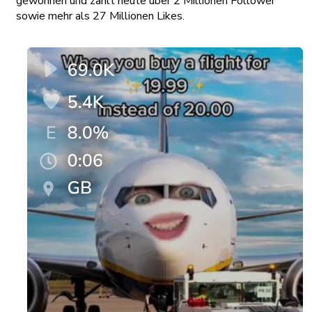
gewonnen und zählt heute über 2 Millionen Follower
sowie mehr als 27 Millionen Likes.