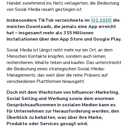
Handel zunehmend ins Netz verlagerten, die Bedeutung
von Social Media rasant gestiegen ist.
Insbesondere TikTok verzeichnete im
Q1 2020
die
meisten Downloads, die jemals eine App erreicht
hat – insgesamt mehr als 315 Millionen
Installationen über den App Store und Google Play.
Social Media ist längst nicht mehr nur ein Ort, an dem
Menschen Kontakte knüpfen, sondern auch lernen,
recherchieren, Inhalte teilen und kaufen. Das unterstreicht
die Bedeutung eines strategischen Social-Media-
Managements, das weit über die reine Präsenz auf
verschiedenen Plattformen hinausgeht.
Doch mit dem Wachstum von Influencer-Marketing,
Social Selling und Werbung sowie dem enormen
Gesprächsaufkommen in sozialen Medien kann es
für Unternehmen zur Herausforderung werden, den
Überblick zu behalten, was über ihre Marke,
Produkte oder Services gesagt wird.