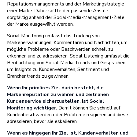
Reputationsmanagements und der Marketingstrategie
einer Marke. Daher sollte der passende Ansatz
sorgfältig anhand der Social-Media-Management-Ziele
der Marke ausgewählt werden.
Social Monitoring umfasst das Tracking von
Markenerwähnungen, Kommentaren und Nachrichten, um
mögliche Probleme oder Beschwerden schnell zu
erkennen und zu adressieren. Social Listening umfasst die
Beobachtung von Social-Media-Trends und Gesprächen,
um Insights zu Kundenverhalten, Sentiment und
Branchentrends zu gewinnen.
Wenn Ihr primäres Ziel darin besteht, die
Markenreputation zu wahren und zeitnahen
Kundenservice sicherzustellen, ist Social
Monitoring wichtiger.
Damit können Sie schnell auf
Kundenbeschwerden oder Probleme reagieren und diese
adressieren, bevor sie eskalieren.
Wenn es hingegen Ihr Ziel ist, Kundenverhalten und