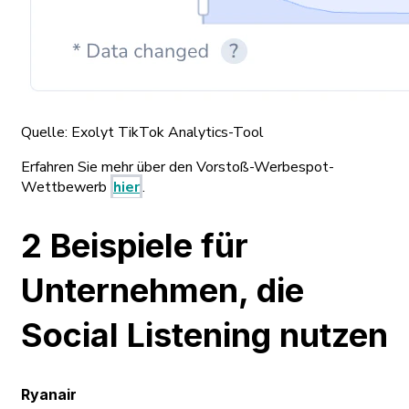
Quelle: Exolyt TikTok Analytics-Tool
Erfahren Sie mehr über den Vorstoß-Werbespot-
Wettbewerb
hier
.
2 Beispiele für
Unternehmen, die
Social Listening nutzen
Ryanair