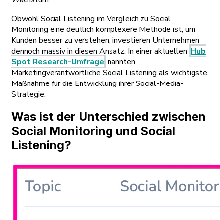
Wachstum.
Obwohl Social Listening im Vergleich zu Social
Monitoring eine deutlich komplexere Methode ist, um
Kunden besser zu verstehen, investieren Unternehmen
dennoch massiv in diesen Ansatz. In einer aktuellen
Hub
Spot Research-Umfrage
nannten
Marketingverantwortliche Social Listening als wichtigste
Maßnahme für die Entwicklung ihrer Social-Media-
Strategie.
Was ist der Unterschied zwischen
Social Monitoring und Social
Listening?