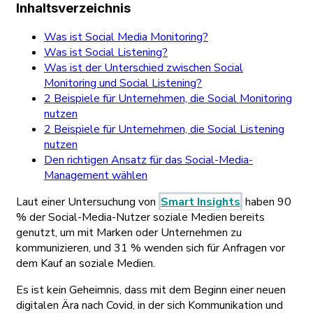
Inhaltsverzeichnis
Was ist Social Media Monitoring?
Was ist Social Listening?
Was ist der Unterschied zwischen Social
Monitoring und Social Listening?
2 Beispiele für Unternehmen, die Social Monitoring
nutzen
2 Beispiele für Unternehmen, die Social Listening
nutzen
Den richtigen Ansatz für das Social-Media-
Management wählen
Laut einer Untersuchung von
Smart Insights
haben 90
% der Social-Media-Nutzer soziale Medien bereits
genutzt, um mit Marken oder Unternehmen zu
kommunizieren, und 31 % wenden sich für Anfragen vor
dem Kauf an soziale Medien.
Es ist kein Geheimnis, dass mit dem Beginn einer neuen
digitalen Ära nach Covid, in der sich Kommunikation und