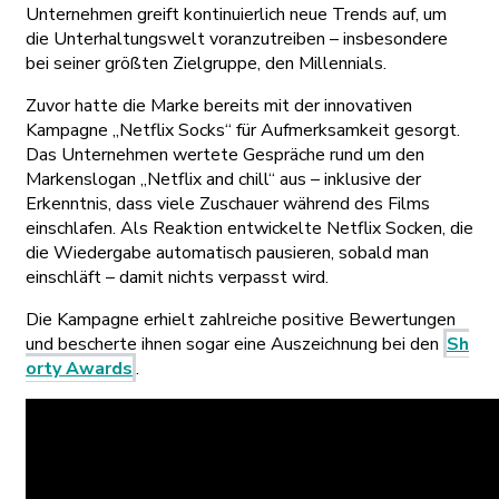
Unternehmen greift kontinuierlich neue Trends auf, um
die Unterhaltungswelt voranzutreiben – insbesondere
bei seiner größten Zielgruppe, den Millennials.
Zuvor hatte die Marke bereits mit der innovativen
Kampagne „Netflix Socks“ für Aufmerksamkeit gesorgt.
Das Unternehmen wertete Gespräche rund um den
Markenslogan „Netflix and chill“ aus – inklusive der
Erkenntnis, dass viele Zuschauer während des Films
einschlafen. Als Reaktion entwickelte Netflix Socken, die
die Wiedergabe automatisch pausieren, sobald man
einschläft – damit nichts verpasst wird.
Die Kampagne erhielt zahlreiche positive Bewertungen
und bescherte ihnen sogar eine Auszeichnung bei den
Sh
orty Awards
.