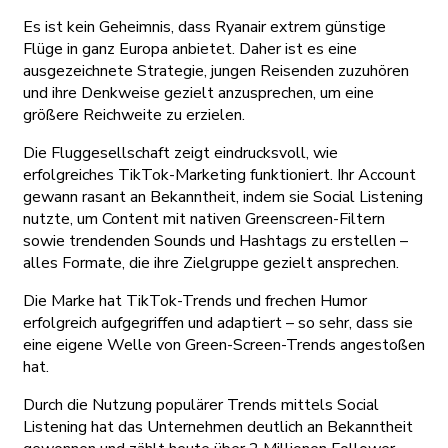
Es ist kein Geheimnis, dass Ryanair extrem günstige
Flüge in ganz Europa anbietet. Daher ist es eine
ausgezeichnete Strategie, jungen Reisenden zuzuhören
und ihre Denkweise gezielt anzusprechen, um eine
größere Reichweite zu erzielen.
Die Fluggesellschaft zeigt eindrucksvoll, wie
erfolgreiches TikTok-Marketing funktioniert. Ihr Account
gewann rasant an Bekanntheit, indem sie Social Listening
nutzte, um Content mit nativen Greenscreen-Filtern
sowie trendenden Sounds und Hashtags zu erstellen –
alles Formate, die ihre Zielgruppe gezielt ansprechen.
Die Marke hat TikTok-Trends und frechen Humor
erfolgreich aufgegriffen und adaptiert – so sehr, dass sie
eine eigene Welle von Green-Screen-Trends angestoßen
hat.
Durch die Nutzung populärer Trends mittels Social
Listening hat das Unternehmen deutlich an Bekanntheit