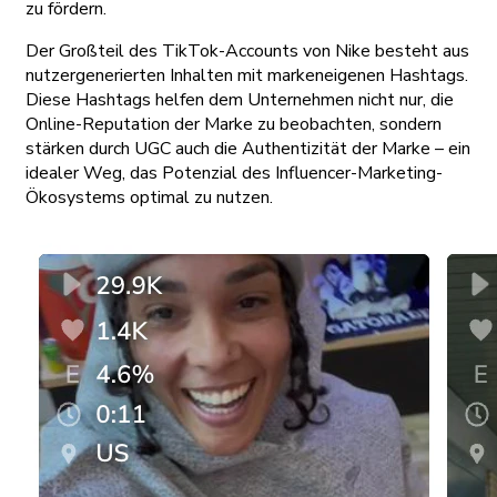
zu fördern.
Der Großteil des TikTok-Accounts von Nike besteht aus
nutzergenerierten Inhalten mit markeneigenen Hashtags.
Diese Hashtags helfen dem Unternehmen nicht nur, die
Online-Reputation der Marke zu beobachten, sondern
stärken durch UGC auch die Authentizität der Marke – ein
idealer Weg, das Potenzial des Influencer-Marketing-
Ökosystems optimal zu nutzen.