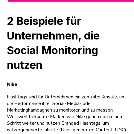
2 Beispiele für
Unternehmen, die
Social Monitoring
nutzen
Nike
Hashtags sind für Unternehmen ein zentraler Ansatz, um
die Performance ihrer Social-Media- oder
Marketingkampagnen zu monitoren und zu messen.
Weltweit bekannte Marken wie Nike gehen noch einen
Schritt weiter und nutzen Branded Hashtags, um
nutzergenerierte Inhalte (User-generated Content, UGC)