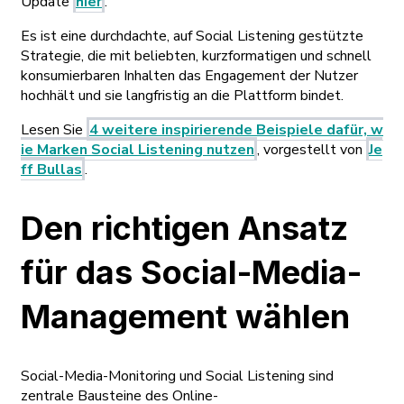
Update
hier
.
Es ist eine durchdachte, auf Social Listening gestützte
Strategie, die mit beliebten, kurzformatigen und schnell
konsumierbaren Inhalten das Engagement der Nutzer
hochhält und sie langfristig an die Plattform bindet.
Lesen Sie
4 weitere inspirierende Beispiele dafür, w
ie Marken Social Listening nutzen
, vorgestellt von
Je
ff Bullas
.
Den richtigen Ansatz
für das Social-Media-
Management wählen
Social-Media-Monitoring und Social Listening sind
zentrale Bausteine des Online-