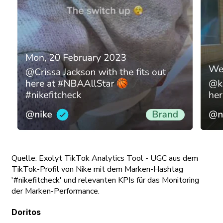
Quelle: Exolyt TikTok Analytics Tool - UGC aus dem
TikTok-Profil von Nike mit dem Marken-Hashtag
'#nikefitcheck' und relevanten KPIs für das Monitoring
der Marken-Performance.
Doritos