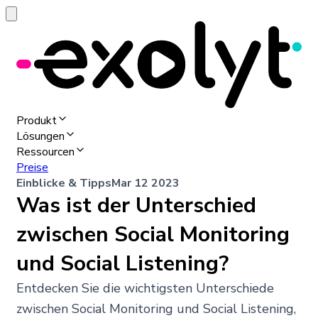
Produkt
Lösungen
Ressourcen
Preise
Einblicke & Tipps
Mar 12 2023
Was ist der Unterschied
zwischen Social Monitoring
und Social Listening?
Entdecken Sie die wichtigsten Unterschiede
zwischen Social Monitoring und Social Listening,