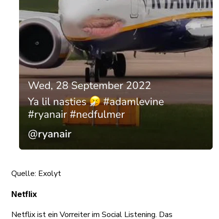
Quelle: Exolyt
Netflix
Netflix ist ein Vorreiter im Social Listening. Das