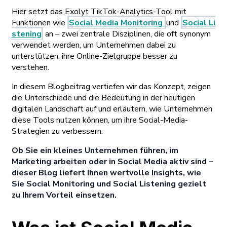
Hier setzt das Exolyt TikTok-Analytics-Tool mit
Funktionen wie
Social Media Monitoring
und
Social Li
stening
an – zwei zentrale Disziplinen, die oft synonym
verwendet werden, um Unternehmen dabei zu
unterstützen, ihre Online-Zielgruppe besser zu
verstehen.
In diesem Blogbeitrag vertiefen wir das Konzept, zeigen
die Unterschiede und die Bedeutung in der heutigen
digitalen Landschaft auf und erläutern, wie Unternehmen
diese Tools nutzen können, um ihre Social-Media-
Strategien zu verbessern.
Ob Sie ein kleines Unternehmen führen, im
Marketing arbeiten oder in Social Media aktiv sind –
dieser Blog liefert Ihnen wertvolle Insights, wie
Sie Social Monitoring und Social Listening gezielt
zu Ihrem Vorteil einsetzen.