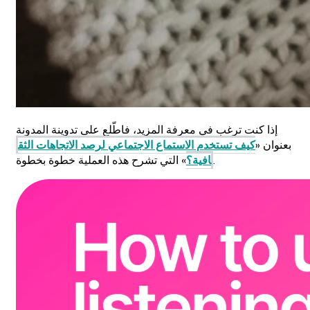
إذا كنت ترغب في معرفة المزيد، فاطّلع على تدوينة المدونة
بعنوان «
كيف تستخدم الاستماع الاجتماعي لرصد الاتجاهات الثق
» التي تشرح هذه العملية خطوة بخطوة.
افية؟