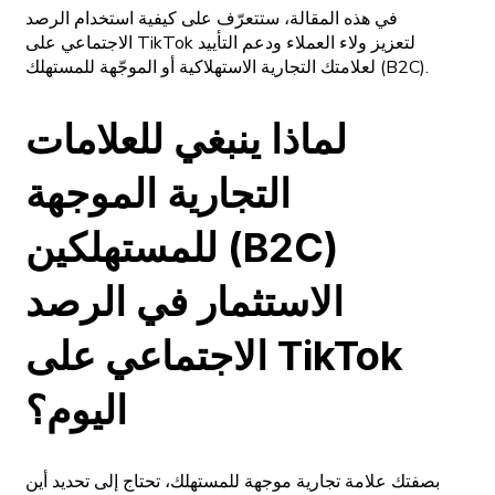
في هذه المقالة، ستتعرّف على كيفية استخدام الرصد
الاجتماعي على TikTok لتعزيز ولاء العملاء ودعم التأييد
لعلامتك التجارية الاستهلاكية أو الموجّهة للمستهلك (B2C).
لماذا ينبغي للعلامات
التجارية الموجهة
للمستهلكين (B2C)
الاستثمار في الرصد
الاجتماعي على TikTok
اليوم؟
بصفتك علامة تجارية موجهة للمستهلك، تحتاج إلى تحديد أين