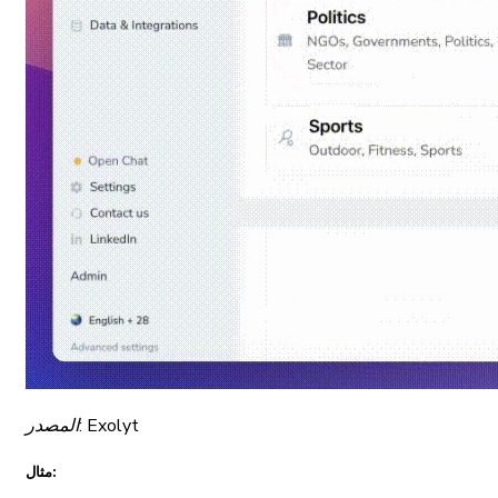
المصدر: Exolyt
مثال: