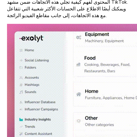
المحتوى لفهم كيفية تجلّي هذه الاتجاهات ضمن مشهد TikTok.
ويمكنك أيضًا الاطلاع على الحسابات الأكثر شعبية التي تتفاعل
مع هذه الاتجاهات، إلى جانب مقاطع الفيديو الرائجة.