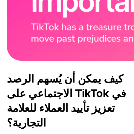
كيف يمكن أن يُسهم الرصد
الاجتماعي على TikTok في
تعزيز تأييد العملاء للعلامة
التجارية؟