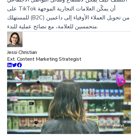
على TikTok أن يمكّن العلامات التجارية الموجهة
للمستهلك (B2C) من تحويل العملاء الأوفياء إلى داعمين
متحمسين للعلامة، مع نصائح عملية للبدء.
Jessi Christian
Ext. Content Marketing Strategist