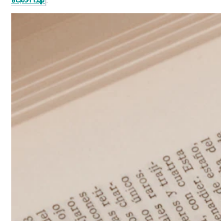
.
لهذا الاتجاه