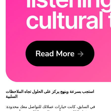
استجب بسرعة وبنهج يركز على الحلول تجاه الملاحظات
السلبية
في السابق، كانت خيارات عملائك للتواصل معك محدودة: