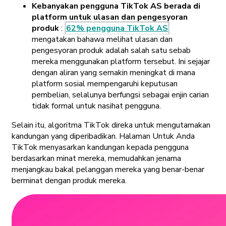
Kebanyakan pengguna TikTok AS berada di
platform untuk ulasan dan pengesyoran
produk
:
62% pengguna TikTok AS
mengatakan bahawa melihat ulasan dan
pengesyoran produk adalah salah satu sebab
mereka menggunakan platform tersebut. Ini sejajar
dengan aliran yang semakin meningkat di mana
platform sosial mempengaruhi keputusan
pembelian, selalunya berfungsi sebagai enjin carian
tidak formal untuk nasihat pengguna.
Selain itu, algoritma TikTok direka untuk mengutamakan
kandungan yang diperibadikan. Halaman Untuk Anda
TikTok menyasarkan kandungan kepada pengguna
berdasarkan minat mereka, memudahkan jenama
menjangkau bakal pelanggan mereka yang benar-benar
berminat dengan produk mereka.