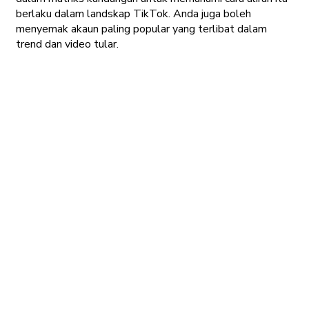
berlaku dalam landskap TikTok. Anda juga boleh
menyemak akaun paling popular yang terlibat dalam
trend dan video tular.