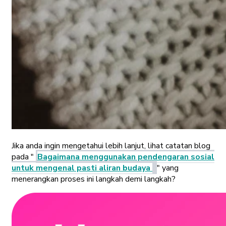
Jika anda ingin mengetahui lebih lanjut, lihat catatan blog
pada "
Bagaimana menggunakan pendengaran sosial
untuk mengenal pasti aliran budaya
" yang
menerangkan proses ini langkah demi langkah?