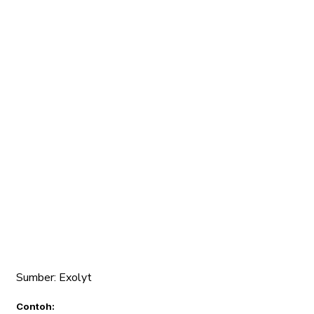
Sumber: Exolyt
Contoh: