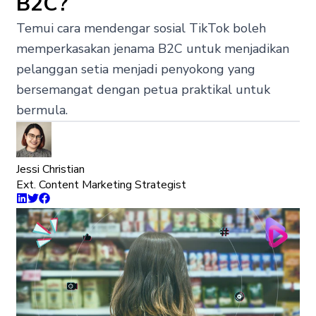
B2C?
Temui cara mendengar sosial TikTok boleh
memperkasakan jenama B2C untuk menjadikan
pelanggan setia menjadi penyokong yang
bersemangat dengan petua praktikal untuk
bermula.
Jessi Christian
Ext. Content Marketing Strategist