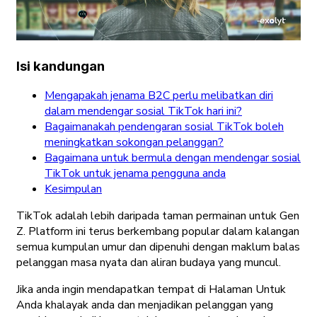
Isi kandungan
Mengapakah jenama B2C perlu melibatkan diri
dalam mendengar sosial TikTok hari ini?
Bagaimanakah pendengaran sosial TikTok boleh
meningkatkan sokongan pelanggan?
Bagaimana untuk bermula dengan mendengar sosial
TikTok untuk jenama pengguna anda
Kesimpulan
TikTok adalah lebih daripada taman permainan untuk Gen
Z. Platform ini terus berkembang popular dalam kalangan
semua kumpulan umur dan dipenuhi dengan maklum balas
pelanggan masa nyata dan aliran budaya yang muncul.
Jika anda ingin mendapatkan tempat di Halaman Untuk
Anda khalayak anda dan menjadikan pelanggan yang