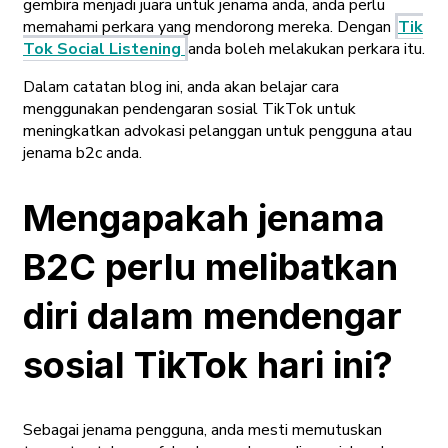
gembira menjadi juara untuk jenama anda, anda perlu
memahami perkara yang mendorong mereka. Dengan
Tik
Tok Social Listening
anda boleh melakukan perkara itu.
Dalam catatan blog ini, anda akan belajar cara
menggunakan pendengaran sosial TikTok untuk
meningkatkan advokasi pelanggan untuk pengguna atau
jenama b2c anda.
Mengapakah jenama
B2C perlu melibatkan
diri dalam mendengar
sosial TikTok hari ini?
Sebagai jenama pengguna, anda mesti memutuskan