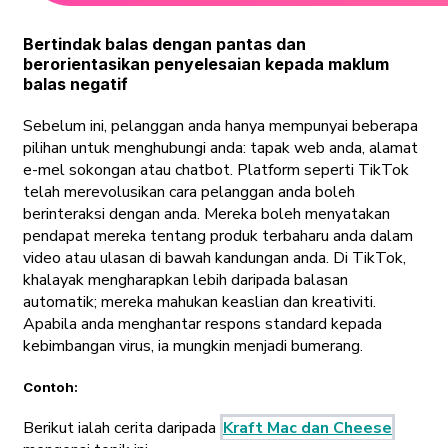
Bertindak balas dengan pantas dan
berorientasikan penyelesaian kepada maklum
balas negatif
Sebelum ini, pelanggan anda hanya mempunyai beberapa
pilihan untuk menghubungi anda: tapak web anda, alamat
e-mel sokongan atau chatbot. Platform seperti TikTok
telah merevolusikan cara pelanggan anda boleh
berinteraksi dengan anda. Mereka boleh menyatakan
pendapat mereka tentang produk terbaharu anda dalam
video atau ulasan di bawah kandungan anda. Di TikTok,
khalayak mengharapkan lebih daripada balasan
automatik; mereka mahukan keaslian dan kreativiti.
Apabila anda menghantar respons standard kepada
kebimbangan virus, ia mungkin menjadi bumerang.
Contoh:
Berikut ialah cerita daripada
Kraft Mac dan Cheese