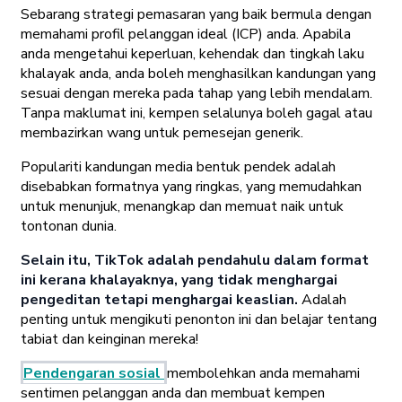
Sebarang strategi pemasaran yang baik bermula dengan
memahami profil pelanggan ideal (ICP) anda. Apabila
anda mengetahui keperluan, kehendak dan tingkah laku
khalayak anda, anda boleh menghasilkan kandungan yang
sesuai dengan mereka pada tahap yang lebih mendalam.
Tanpa maklumat ini, kempen selalunya boleh gagal atau
membazirkan wang untuk pemesejan generik.
Populariti kandungan media bentuk pendek adalah
disebabkan formatnya yang ringkas, yang memudahkan
untuk menunjuk, menangkap dan memuat naik untuk
tontonan dunia.
Selain itu, TikTok adalah pendahulu dalam format
ini kerana khalayaknya, yang tidak menghargai
pengeditan tetapi menghargai keaslian.
Adalah
penting untuk mengikuti penonton ini dan belajar tentang
tabiat dan keinginan mereka!
Pendengaran sosial
membolehkan anda memahami
sentimen pelanggan anda dan membuat kempen