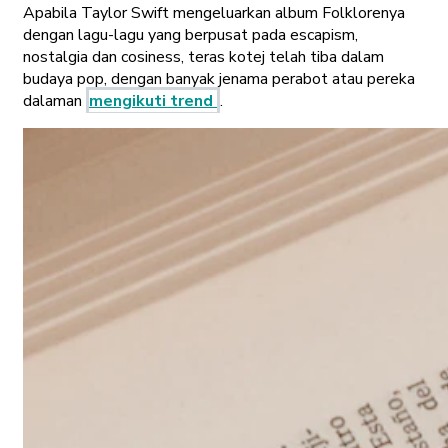
Apabila Taylor Swift mengeluarkan album Folklorenya
dengan lagu-lagu yang berpusat pada escapism,
nostalgia dan cosiness, teras kotej telah tiba dalam
budaya pop, dengan banyak jenama perabot atau pereka
dalaman
mengikuti trend
.