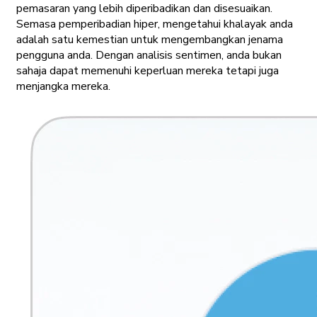
pemasaran yang lebih diperibadikan dan disesuaikan.
Semasa pemperibadian hiper, mengetahui khalayak anda
adalah satu kemestian untuk mengembangkan jenama
pengguna anda. Dengan analisis sentimen, anda bukan
sahaja dapat memenuhi keperluan mereka tetapi juga
menjangka mereka.