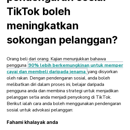
TikTok boleh
meningkatkan
sokongan pelanggan?
Orang beli dari orang. Kajian menunjukkan bahawa
pengguna
90% lebih berkemungkinan untuk memper
cayai dan membeli daripada jenama
yang disyorkan
oleh rakan. Dengan pendengaran sosial, anda boleh
melibatkan diri dalam proses ini, belajar daripada
pengguna anda dan membina strategi untuk menjadikan
pelanggan setia anda menjadi penyokong di TikTok.
Berikut ialah cara anda boleh menggunakan pendengaran
sosial untuk advokasi pelanggan:
Fahami khalayak anda