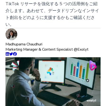
TikTok リサーチを強化する 5 つの活用例をご紹
介します。あわせて、データドリブンなインサイ
ト創出をどのように支援するかもご確認くださ
い。
Madhuparna Chaudhuri
Marketing Manager & Content Specialist @Exolyt