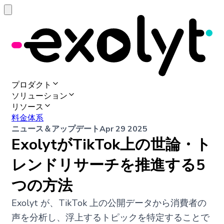
プロダクト
ソリューション
リソース
料金体系
ニュース＆アップデート
Apr 29 2025
ExolytがTikTok上の世論・ト
レンドリサーチを推進する5
つの方法
Exolyt が、TikTok 上の公開データから消費者の
声を分析し、浮上するトピックを特定することで