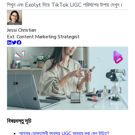
শিখুন এবং Exolyt দিয়ে TikTok UGC পরিমাপের উপায় দেখুন।
Jessi Christian
Ext. Content Marketing Strategist
বিষয়বস্তু সূচি
আপনার ভোক্তামুখী ব্যবসায় UGC ব্যবহার করা কেন উচিত?