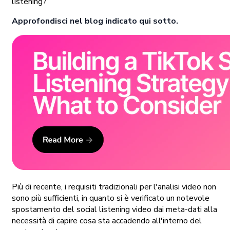
listening?
Approfondisci nel blog indicato qui sotto.
Più di recente, i requisiti tradizionali per l'analisi video non
sono più sufficienti, in quanto si è verificato un notevole
spostamento del social listening video dai meta-dati alla
necessità di capire cosa sta accadendo all'interno del