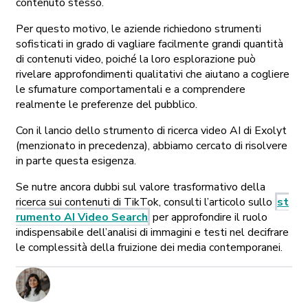
contenuto stesso.
Per questo motivo, le aziende richiedono strumenti
sofisticati in grado di vagliare facilmente grandi quantità
di contenuti video, poiché la loro esplorazione può
rivelare approfondimenti qualitativi che aiutano a cogliere
le sfumature comportamentali e a comprendere
realmente le preferenze del pubblico.
Con il lancio dello strumento di ricerca video AI di Exolyt
(menzionato in precedenza), abbiamo cercato di risolvere
in parte questa esigenza.
Se nutre ancora dubbi sul valore trasformativo della
ricerca sui contenuti di TikTok, consulti l’articolo sullo
st
rumento AI Video Search
per approfondire il ruolo
indispensabile dell’analisi di immagini e testi nel decifrare
le complessità della fruizione dei media contemporanei.