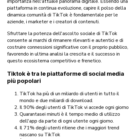
importanza nell'attuale panorama digitale. Essendo una
piattaforma in continua evoluzione, capire il polso della
dinamica comunità di TikTok è fondamentale per le
aziende, i marketer e i creatori di contenuti.
Sfruttare la potenza dell'ascolto sociale di TikTok
consente ai marchi di rimanere rilevanti e autentici e di
costruire connessioni significative con il proprio pubblico,
favorendo in ultima analisi la crescita e il successo in
questo ecosistema competitivo e frenetico.
Tiktok è tra le piattaforme di social media
più popolari
TikTok ha più di un miliardo di utenti in tutto il
mondo e due miliardi di download.
Il 90% degli utenti di TikTok vi accede ogni giorno
Quarantasei minuti è il tempo medio di utilizzo
dell'app da parte di ogni utente ogni giorno.
Il 71% degli utenti ritiene che i maggiori trend
nascano su TikTok