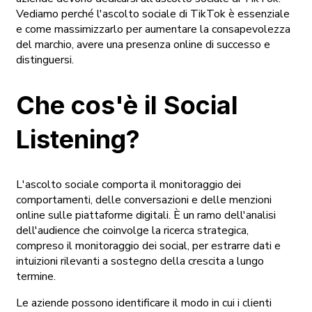
Vediamo perché l'ascolto sociale di TikTok è essenziale
e come massimizzarlo per aumentare la consapevolezza
del marchio, avere una presenza online di successo e
distinguersi.
Che cos'è il Social
Listening?
L'ascolto sociale comporta il monitoraggio dei
comportamenti, delle conversazioni e delle menzioni
online sulle piattaforme digitali. È un ramo dell'analisi
dell'audience che coinvolge la ricerca strategica,
compreso il monitoraggio dei social, per estrarre dati e
intuizioni rilevanti a sostegno della crescita a lungo
termine.
Le aziende possono identificare il modo in cui i clienti