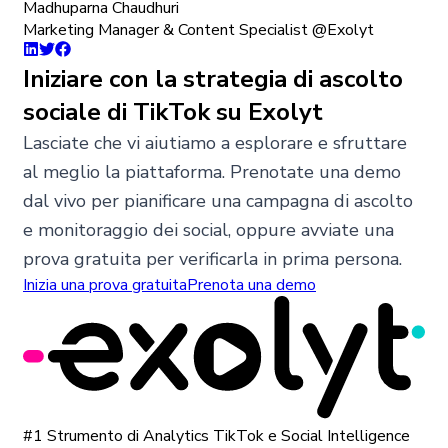
Madhuparna Chaudhuri
Marketing Manager & Content Specialist @Exolyt
Iniziare con la strategia di ascolto
sociale di TikTok su Exolyt
Lasciate che vi aiutiamo a esplorare e sfruttare
al meglio la piattaforma. Prenotate una demo
dal vivo per pianificare una campagna di ascolto
e monitoraggio dei social, oppure avviate una
prova gratuita per verificarla in prima persona.
Inizia una prova gratuita
Prenota una demo
#1 Strumento di Analytics TikTok e Social Intelligence