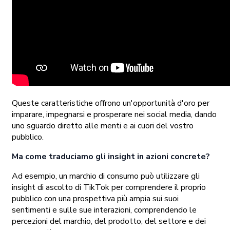
Queste caratteristiche offrono un'opportunità d'oro per
imparare, impegnarsi e prosperare nei social media, dando
uno sguardo diretto alle menti e ai cuori del vostro
pubblico.
Ma come traduciamo gli insight in azioni concrete?
Ad esempio, un marchio di consumo può utilizzare gli
insight di ascolto di TikTok per comprendere il proprio
pubblico con una prospettiva più ampia sui suoi
sentimenti e sulle sue interazioni, comprendendo le
percezioni del marchio, del prodotto, del settore e dei