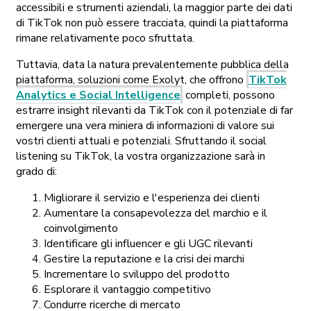
accessibili e strumenti aziendali, la maggior parte dei dati
di TikTok non può essere tracciata, quindi la piattaforma
rimane relativamente poco sfruttata.
Tuttavia, data la natura prevalentemente pubblica della
piattaforma, soluzioni come Exolyt, che offrono
TikTok
Analytics e Social Intelligence
completi, possono
estrarre insight rilevanti da TikTok con il potenziale di far
emergere una vera miniera di informazioni di valore sui
vostri clienti attuali e potenziali. Sfruttando il social
listening su TikTok, la vostra organizzazione sarà in
grado di:
Migliorare il servizio e l'esperienza dei clienti
Aumentare la consapevolezza del marchio e il
coinvolgimento
Identificare gli influencer e gli UGC rilevanti
Gestire la reputazione e la crisi dei marchi
Incrementare lo sviluppo del prodotto
Esplorare il vantaggio competitivo
Condurre ricerche di mercato