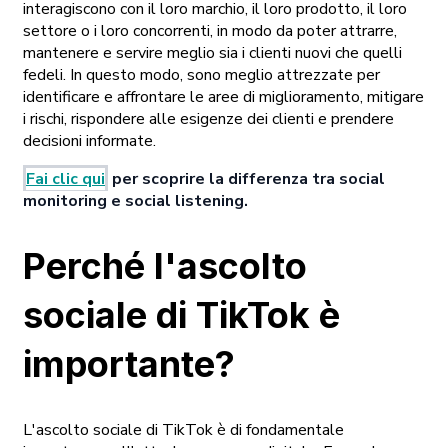
interagiscono con il loro marchio, il loro prodotto, il loro
settore o i loro concorrenti, in modo da poter attrarre,
mantenere e servire meglio sia i clienti nuovi che quelli
fedeli. In questo modo, sono meglio attrezzate per
identificare e affrontare le aree di miglioramento, mitigare
i rischi, rispondere alle esigenze dei clienti e prendere
decisioni informate.
Fai clic qui
per scoprire la differenza tra social
monitoring e social listening.
Perché l'ascolto
sociale di TikTok è
importante?
L'ascolto sociale di TikTok è di fondamentale