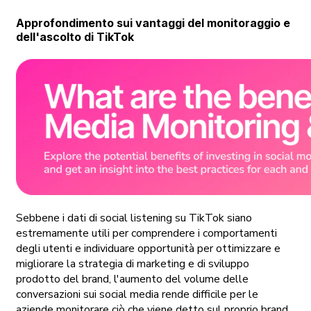
Approfondimento sui vantaggi del monitoraggio e
dell'ascolto di TikTok
Sebbene i dati di social listening su TikTok siano
estremamente utili per comprendere i comportamenti
degli utenti e individuare opportunità per ottimizzare e
migliorare la strategia di marketing e di sviluppo
prodotto del brand,
l'aumento del volume delle
conversazioni sui social media rende difficile per le
aziende monitorare ciò che viene detto sul proprio brand,