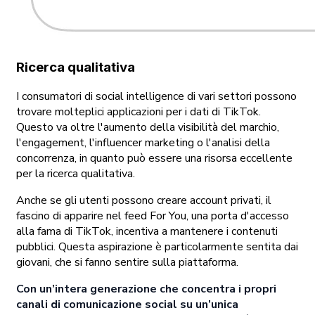
Ricerca qualitativa
I consumatori di social intelligence di vari settori possono
trovare molteplici applicazioni per i dati di TikTok.
Questo va oltre l'aumento della visibilità del marchio,
l'engagement, l'influencer marketing o l'analisi della
concorrenza, in quanto può essere una risorsa eccellente
per la ricerca qualitativa.
Anche se gli utenti possono creare account privati, il
fascino di apparire nel feed For You, una porta d'accesso
alla fama di TikTok, incentiva a mantenere i contenuti
pubblici. Questa aspirazione è particolarmente sentita dai
giovani, che si fanno sentire sulla piattaforma.
Con un’intera generazione che concentra i propri
canali di comunicazione social su un’unica