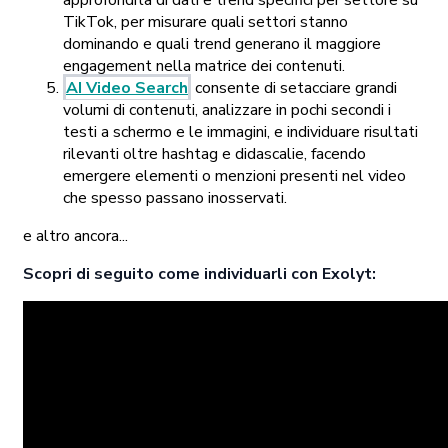
TikTok, per misurare quali settori stanno
dominando e quali trend generano il maggiore
engagement nella matrice dei contenuti.
AI Video Search
consente di setacciare grandi
volumi di contenuti, analizzare in pochi secondi i
testi a schermo e le immagini, e individuare risultati
rilevanti oltre hashtag e didascalie, facendo
emergere elementi o menzioni presenti nel video
che spesso passano inosservati.
e altro ancora...
Scopri di seguito come individuarli con Exolyt: