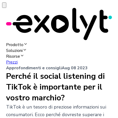
Prodotto
Soluzioni
Risorse
Prezzi
Approfondimenti e consigli
Aug 08 2023
Perché il social listening di
TikTok è importante per il
vostro marchio?
TikTok è un tesoro di preziose informazioni sui
consumatori. Ecco perché dovreste superare i