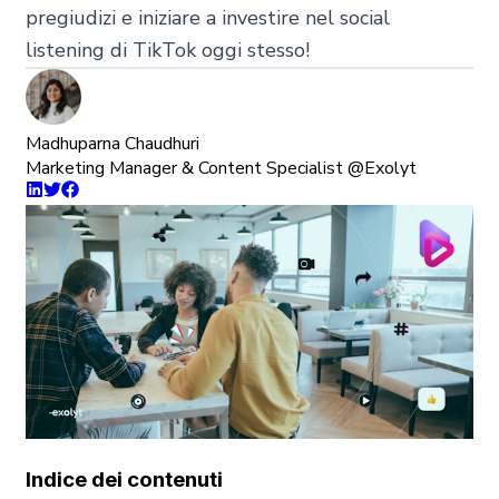
pregiudizi e iniziare a investire nel social
listening di TikTok oggi stesso!
Madhuparna Chaudhuri
Marketing Manager & Content Specialist @Exolyt
Indice dei contenuti