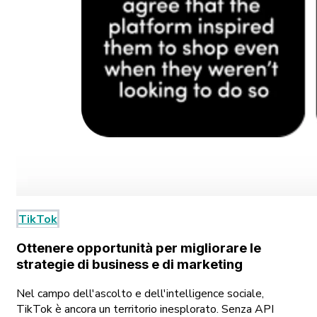
TikTok
Ottenere opportunità per migliorare le
strategie di business e di marketing
Nel campo dell'ascolto e dell'intelligence sociale,
TikTok è ancora un territorio inesplorato. Senza API