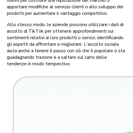
rilievo per costruire una reputazione del marchio o
apportare modifiche al servizio clienti o allo sviluppo dei
prodotti per aumentare il vantaggio competitivo.
Allo stesso modo, le aziende possono utilizzare i dati di
ascolto di TikTok per ottenere approfondimenti sui
sentimenti relativi ai loro prodotti o servizi, identificando
gli aspetti da affrontare e migliorare. L'ascolto sociale
aiuta anche a tenere il passo con ciò che è popolare o sta
guadagnando trazione e a saltare sul carro delle
tendenze in modo tempestivo.