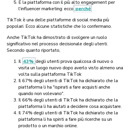
È la piattaforma con il più alto engagement per
l'influencer marketing: ecco
perché
TikTok è una delle piattaforme di social media più
popolari. Ecco alcune statistiche che lo confermano.
Anche TikTok ha dimostrato di svolgere un ruolo
significativo nel processo decisionale degli utenti.
Secondo quanto riportato,
Il
43%
degli utenti prova qualcosa di nuovo o
visita un luogo nuovo dopo averlo visto almeno una
volta sulla piattaforma TikTok
Il 67% degli utenti di TikTok ha dichiarato che la
piattaforma li ha "ispirati a fare acquisti anche
quando non volevano".
Il 66% degli utenti di TikTok ha dichiarato che la
piattaforma li ha aiutati a decidere cosa acquistare.
Il 74% degli utenti di TikTok ha dichiarato che la
piattaforma li ha spinti a fare più ricerche su un
prodotto o un marchio online.