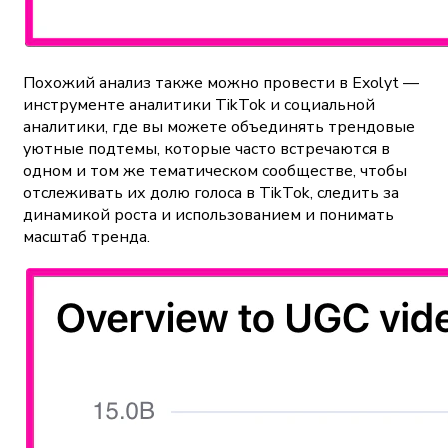
Похожий анализ также можно провести в Exolyt —
инструменте аналитики TikTok и социальной
аналитики, где вы можете объединять трендовые
уютные подтемы, которые часто встречаются в
одном и том же тематическом сообществе, чтобы
отслеживать их долю голоса в TikTok, следить за
динамикой роста и использованием и понимать
масштаб тренда.