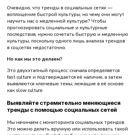
Очевидно, что тренды в социальных сетях —
воплощение быстрой культуры, но чему они могут
научить нас о медленной культуре? Чтобы
прогнозировать социальные и культурные
последствия, нужно сочетать быструю и медленную
культуры, поскольку одного лишь анализа трендов
в соцсетях недостаточно.
Но как мы это делаем?
Это двухэтапный процесс: сначала определяется
fast culture и подтверждается её наличие, а затем
выявляются ключевые темы, лежащие в её основе
как slow culture.
Выявляйте стремительно меняющиеся
тренды с помощью социальных сетей
Мы начинаем с
мониторинга социальных трендов
.
Это можно делать вручную или использовать такой