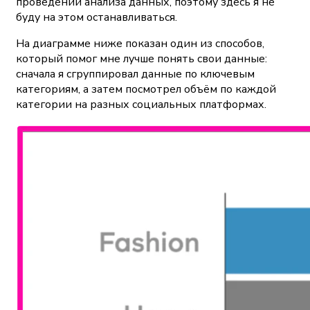
проведении анализа данных, поэтому здесь я не
буду на этом останавливаться.
На диаграмме ниже показан один из способов,
который помог мне лучше понять свои данные:
сначала я сгруппировал данные по ключевым
категориям, а затем посмотрел объём по каждой
категории на разных социальных платформах.