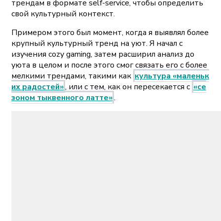
трендам в формате self-service, чтобы определить
свой культурный контекст.
Примером этого был момент, когда я выявлял более
крупный культурный тренд на уют. Я начал с
изучения cozy gaming, затем расширил анализ до
уюта в целом и после этого смог связать его с более
мелкими трендами, такими как
культура «маленьк
их радостей»
, или с тем, как он пересекается с
«се
зоном тыквенного латте»
.