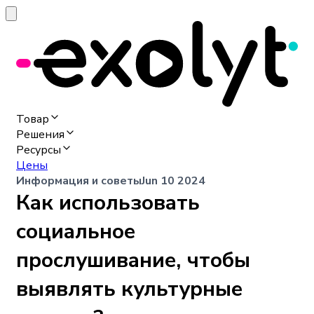
Товар
Решения
Ресурсы
Цены
Информация и советы
Jun 10 2024
Как использовать
социальное
прослушивание, чтобы
выявлять культурные