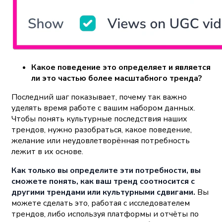
Какое поведение это определяет и является
ли это частью более масштабного тренда?
Последний шаг показывает, почему так важно
уделять время работе с вашим набором данных.
Чтобы понять культурные последствия наших
трендов, нужно разобраться, какое поведение,
желание или неудовлетворённая потребность
лежит в их основе.
Как только вы определите эти потребности, вы
сможете понять, как ваш тренд соотносится с
другими трендами или культурными сдвигами.
Вы
можете сделать это, работая с исследователем
трендов, либо используя платформы и отчёты по