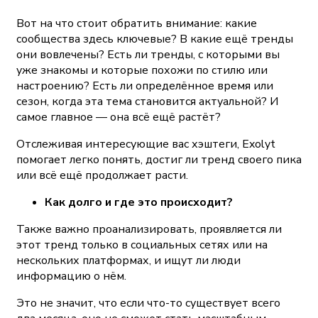
Вот на что стоит обратить внимание: какие
сообщества здесь ключевые? В какие ещё тренды
они вовлечены? Есть ли тренды, с которыми вы
уже знакомы и которые похожи по стилю или
настроению? Есть ли определённое время или
сезон, когда эта тема становится актуальной? И
самое главное — она всё ещё растёт?
Отслеживая интересующие вас хэштеги, Exolyt
помогает легко понять, достиг ли тренд своего пика
или всё ещё продолжает расти.
Как долго и где это происходит?
Также важно проанализировать, проявляется ли
этот тренд только в социальных сетях или на
нескольких платформах, и ищут ли люди
информацию о нём.
Это не значит, что если что-то существует всего