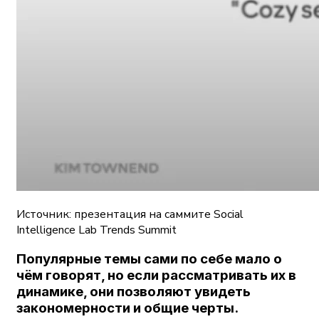
Источник: презентация на саммите Social
Intelligence Lab Trends Summit
Популярные темы сами по себе мало о
чём говорят, но если рассматривать их в
динамике, они позволяют увидеть
закономерности и общие черты.