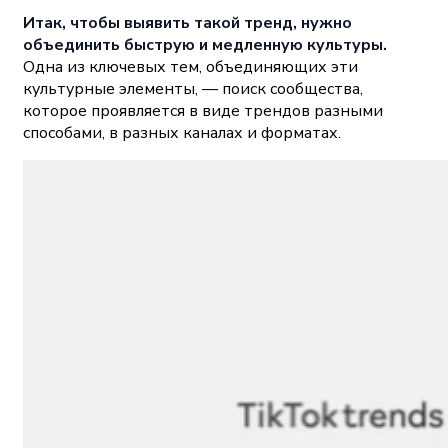
Итак, чтобы выявить такой тренд, нужно
объединить быструю и медленную культуры.
Одна из ключевых тем, объединяющих эти
культурные элементы, — поиск сообщества,
которое проявляется в виде трендов разными
способами, в разных каналах и форматах.