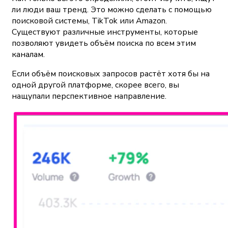
ли люди ваш тренд. Это можно сделать с помощью
поисковой системы, TikTok или Amazon.
Существуют различные инструменты, которые
позволяют увидеть объём поиска по всем этим
каналам.
Если объём поисковых запросов растёт хотя бы на
одной другой платформе, скорее всего, вы
нащупали перспективное направление.