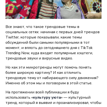
Все знают, что такое трендовые темы в
социальных сетях: начиная с первых дней трендов
Twitter, которые показывали, какие темы
обсуждений были самыми популярными в тот
момент, и вплоть до сегодняшнего дня с TikTok
Trending Now, куда входят популярные хэштеги,
трендовые звуки и вирусные видео.
Но как эти микротренды могут помочь понять
более широкую картину? И как отличить
трендовую тему от набирающего силу движения?
Именно об этом мы и поговорим в этой статье.
На протяжении всей публикации я буду
использовать «
культуру уюта
» — культурный
тренд, который я выявил и проанализировал, чтобы