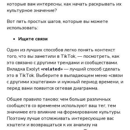
которые вам интересны, как начать раскрывать их
культурное значение?
Вот пять простых шагов, которые вы можете
использовать:
Ищите связи
Один из лучших способов легко понять контекст
того, что вы заметили в TikTok, — посмотреть, как
это связано с другими трендами и сообществами.
Вкладка Exolyt
«related»
— лучший способ сделать
это в TikTok. Выберите в выпадающем меню «связи
с другими хэштегами» и нужный период времени, и
перед вами появится сетевая диаграмма.
Общее правило таково: чем больше различных
сообществ со временем используют ваш тег, тем
значимее его влияние на формирование культуры.
Поэтому лучше отслеживать интересующие вас
хэштеги и возвращаться к их анализу на