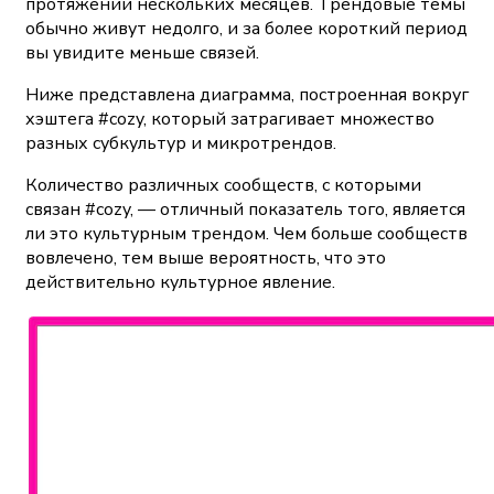
протяжении нескольких месяцев. Трендовые темы
обычно живут недолго, и за более короткий период
вы увидите меньше связей.
Ниже представлена диаграмма, построенная вокруг
хэштега #cozy, который затрагивает множество
разных субкультур и микротрендов.
Количество различных сообществ, с которыми
связан #cozy, — отличный показатель того, является
ли это культурным трендом.
Чем больше сообществ
вовлечено, тем выше вероятность, что это
действительно культурное явление.