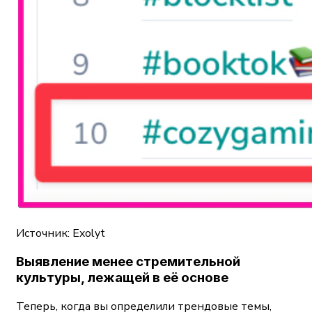
Источник: Exolyt
Выявление менее стремительной
культуры, лежащей в её основе
Теперь, когда вы определили трендовые темы,