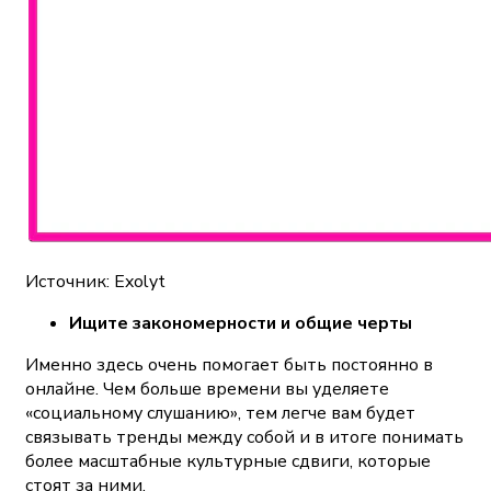
Источник: Exolyt
Ищите закономерности и общие черты
Именно здесь очень помогает быть постоянно в
онлайне. Чем больше времени вы уделяете
«социальному слушанию», тем легче вам будет
связывать тренды между собой и в итоге понимать
более масштабные культурные сдвиги, которые
стоят за ними.