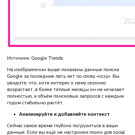
Источник: Google Trends
На изображении выше показаны данные поиска
Google за последние пять лет по слову «cozy». Вы
увидите, что, хотя интерес к нему сезонно
возрастает, в более тёплые месяцы он не исчезает
полностью, а объём поисковых запросов с каждым
годом стабильно растёт.
Анализируйте и добавляйте контекст
Сейчас самое время глубоко погрузиться в ваши
данные. Если вы ещё не настроили поиск для social