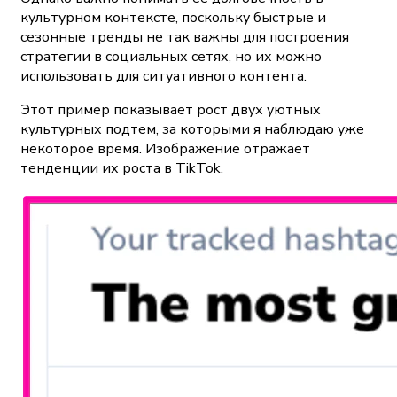
культурном контексте, поскольку быстрые и
сезонные тренды не так важны для построения
стратегии в социальных сетях, но их можно
использовать для ситуативного контента.
Этот пример показывает рост двух уютных
культурных подтем, за которыми я наблюдаю уже
некоторое время. Изображение отражает
тенденции их роста в TikTok.