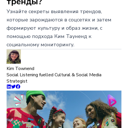
тренды?
Узнайте секреты выявления трендов,
которые зарождаются в соцсетях и затем
формируют культуру и образ жизни, с
помощью подхода Ким Тауненд к
социальному мониторингу.
Kim Townend
Social Listening fuelled Cultural & Social Media
Strategist