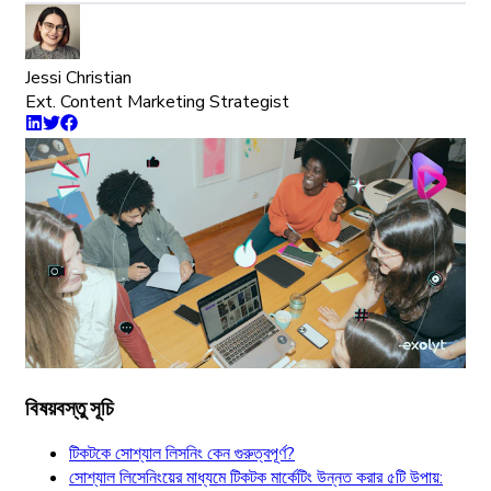
Jessi Christian
Ext. Content Marketing Strategist
বিষয়বস্তু সূচি
টিকটকে সোশ্যাল লিসনিং কেন গুরুত্বপূর্ণ?
সোশ্যাল লিসেনিংয়ের মাধ্যমে টিকটক মার্কেটিং উন্নত করার ৫টি উপায়: