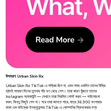
উদাহরণ: Urban Skin Rx
Urban Skin Rx TikTok-এ সক্রিয় ছিল না, এমন সময় একদিন তাদের বিক্রি
হঠাৎই সাধারণ দিনের তুলনায় পাঁচ গুণ বেড়ে গেল। তারা কারণ খুঁজতে তাদের
Instagram অ্যাকাউন্ট
—
যেখানে তারা নিয়মিত পোস্ট করত
—
পর্যালোচনা
করল, কিন্তু কিছুই পেল না। পরে তারা জানতে পারে, মাত্র 36,900 ফলোয়ার
থাকা এক মাইক্রো-ইনফ্লুয়েন্সার TikTok-এ কোম্পানির স্কিনকেয়ার পণ্য