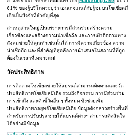
อ้างอิงจากการศึกษาที่เผยแพร่โดย
Marketing Dive
พบว่า
61% ของผู้บริโภคระบุว่า เอนเกจเมนต์กับผู้ชมบนโซเชียลมี
เดียเป็นปัจจัยที่สำคัญที่สุด.
สาเหตุส่วนใหญ่เป็นเพราะการมีส่วนร่วมสร้างความ
เกี่ยวข้องและสร้างความน่าเชื่อถือ และการเฝ้าติดตามทาง
สังคมช่วยให้คุณทำเช่นนั้นได้ การมีความเกี่ยวข้อง ความ
น่าเชื่อถือ และที่สำคัญที่สุดคือการนำเสนอในสถานที่ที่ถูก
ต้องในเวลาที่เหมาะสม!
วัดประสิทธิภาพ
การติดตามโซเชียลช่วยให้แบรนด์สามารถติดตามและวัด
ประสิทธิภาพโซเชียลมีเดีย รวมถึงกิจกรรม การมีส่วนร่วม
การเข้าถึง และตัวชี้วัดอื่น ๆ ทั้งหมด ซึ่งช่วยเพิ่ม
ประสิทธิภาพกลยุทธ์โซเชียลมีเดีย ข้อมูลดังกล่าวสร้างพื้นที่
สำหรับการปรับปรุง ช่วยให้แบรนด์ต่างๆ สามารถตัดสินใจ
ได้อย่างมีข้อมูล