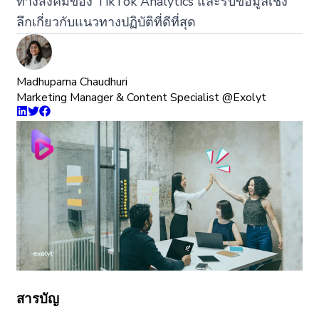
ทางสังคมของ TikTok Analytics และรับข้อมูลเชิง
ลึกเกี่ยวกับแนวทางปฏิบัติที่ดีที่สุด
Madhuparna Chaudhuri
Marketing Manager & Content Specialist @Exolyt
สารบัญ