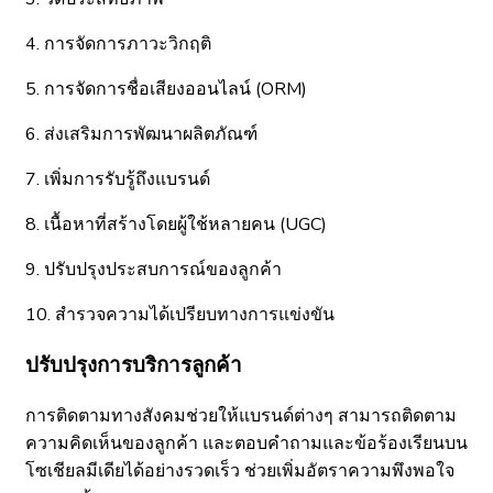
4. การจัดการภาวะวิกฤติ
5. การจัดการชื่อเสียงออนไลน์ (ORM)
6. ส่งเสริมการพัฒนาผลิตภัณฑ์
7. เพิ่มการรับรู้ถึงแบรนด์
8. เนื้อหาที่สร้างโดยผู้ใช้หลายคน (UGC)
9. ปรับปรุงประสบการณ์ของลูกค้า
10. สำรวจความได้เปรียบทางการแข่งขัน
ปรับปรุงการบริการลูกค้า
การติดตามทางสังคมช่วยให้แบรนด์ต่างๆ สามารถติดตาม
ความคิดเห็นของลูกค้า และตอบคำถามและข้อร้องเรียนบน
โซเชียลมีเดียได้อย่างรวดเร็ว ช่วยเพิ่มอัตราความพึงพอใจ