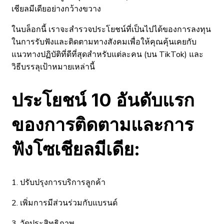
เชียลมีเดียอย่างกว้างขวาง
ในบล็อกนี้ เราจะสำรวจประโยชน์ที่เป็นไปได้ของการลงทุน
ในการรับฟังและติดตามทางสังคมเพื่อให้คุณคุ้นเคยกับ
แนวทางปฏิบัติที่ดีที่สุดสำหรับแต่ละคน (บน TikTok) และ
วิธีบรรลุเป้าหมายเหล่านี้
ประโยชน์ 10 อันดับแรก
ของการติดตามและการ
ฟังโซเชียลมีเดีย:
1. ปรับปรุงการบริการลูกค้า
2. เพิ่มการมีส่วนร่วมกับแบรนด์
3. วัดประสิทธิภาพ