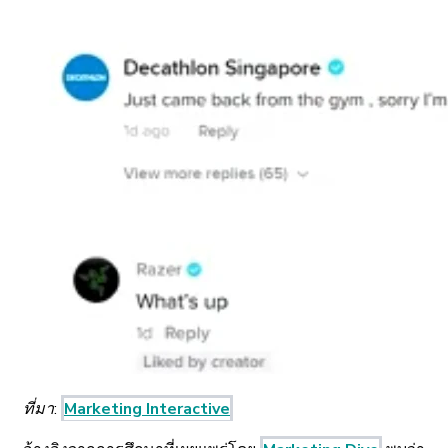
ที่มา:
Marketing Interactive