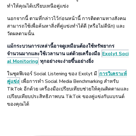
ทำให้คุณได้เปรียบเหนือคู่แข่ง
นอกจากนี้ ตามที่กล่าวไว้ก่อนหน้านี้ การติดตามทางสังคม
สามารถใช้เพื่อค้นหาสิ่งที่คู่แข่งทำได้ดี (หรือไม่ดีนัก) และ
วัดผลตามนั้น
แม้กระบวนการเหล่านี้อาจดูเหมือนต้องใช้ทรัพยากร
จำนวนมากและใช้เวลานาน แต่ด้วยเครื่องมือ
Exolyt Soci
al Monitoring
ทุกอย่างจะง่ายขึ้นอย่างยิ่ง
ในชุดฟีเจอร์ Social Listening ของ Exolyt มี
การวิเคราะห์
คู่แข่ง
เพื่อการทำ Social Media Benchmarking สำหรับ
TikTok อีกด้วย เครื่องมือเปรียบเทียบช่วยให้คุณติดตามและ
เปรียบเทียบประสิทธิภาพบน TikTok ของคู่แข่งกับแบรนด์
ของคุณได้