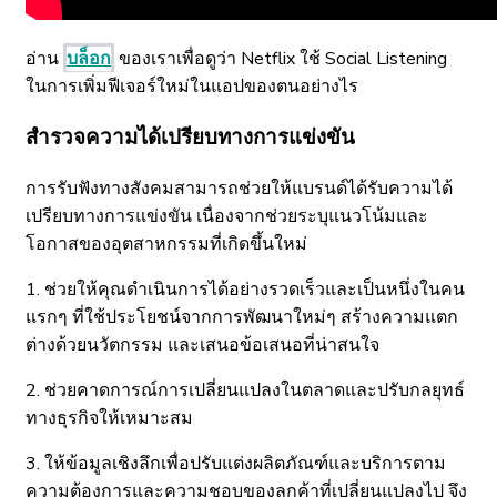
อ่าน
บล็อก
ของเราเพื่อดูว่า Netflix ใช้ Social Listening
ในการเพิ่มฟีเจอร์ใหม่ในแอปของตนอย่างไร
สำรวจความได้เปรียบทางการแข่งขัน
การรับฟังทางสังคมสามารถช่วยให้แบรนด์ได้รับความได้
เปรียบทางการแข่งขัน เนื่องจากช่วยระบุแนวโน้มและ
โอกาสของอุตสาหกรรมที่เกิดขึ้นใหม่
1. ช่วยให้คุณดำเนินการได้อย่างรวดเร็วและเป็นหนึ่งในคน
แรกๆ ที่ใช้ประโยชน์จากการพัฒนาใหม่ๆ สร้างความแตก
ต่างด้วยนวัตกรรม และเสนอข้อเสนอที่น่าสนใจ
2. ช่วยคาดการณ์การเปลี่ยนแปลงในตลาดและปรับกลยุทธ์
ทางธุรกิจให้เหมาะสม
3. ให้ข้อมูลเชิงลึกเพื่อปรับแต่งผลิตภัณฑ์และบริการตาม
ความต้องการและความชอบของลูกค้าที่เปลี่ยนแปลงไป จึง