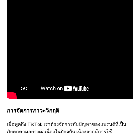
การจัดการภาวะวิกฤติ
เมื่อพูดถึง TikTok เราต้องจัดการกับปัญหาของแบรนด์ที่เป็น
ภัยคุกคามอย่างต่อเนื่องในปัจจุบัน เนื่องจากมีการใช้