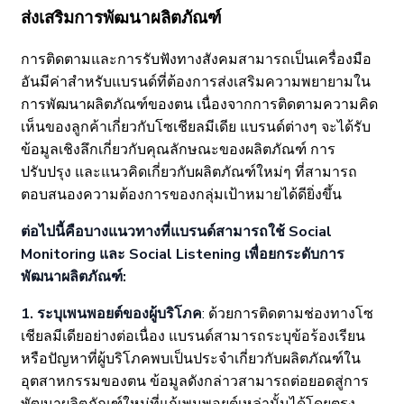
ส่งเสริมการพัฒนาผลิตภัณฑ์
การติดตามและการรับฟังทางสังคมสามารถเป็นเครื่องมือ
อันมีค่าสำหรับแบรนด์ที่ต้องการส่งเสริมความพยายามใน
การพัฒนาผลิตภัณฑ์ของตน เนื่องจากการติดตามความคิด
เห็นของลูกค้าเกี่ยวกับโซเชียลมีเดีย แบรนด์ต่างๆ จะได้รับ
ข้อมูลเชิงลึกเกี่ยวกับคุณลักษณะของผลิตภัณฑ์ การ
ปรับปรุง และแนวคิดเกี่ยวกับผลิตภัณฑ์ใหม่ๆ ที่สามารถ
ตอบสนองความต้องการของกลุ่มเป้าหมายได้ดียิ่งขึ้น
ต่อไปนี้คือบางแนวทางที่แบรนด์สามารถใช้ Social
Monitoring และ Social Listening เพื่อยกระดับการ
พัฒนาผลิตภัณฑ์:
1. ระบุเพนพอยต์ของผู้บริโภค
: ด้วยการติดตามช่องทางโซ
เชียลมีเดียอย่างต่อเนื่อง แบรนด์สามารถระบุข้อร้องเรียน
หรือปัญหาที่ผู้บริโภคพบเป็นประจำเกี่ยวกับผลิตภัณฑ์ใน
อุตสาหกรรมของตน ข้อมูลดังกล่าวสามารถต่อยอดสู่การ