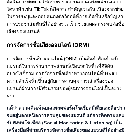
ดังนั้นการติดตามโซเชียลของแบรนด์บนแพลตฟอร์มแบบ
ไดนามิกเช่น TikTok ก็มีความสำคัญเช่นกัน เนื่องจากช่วย
ในการระบุและตอบสนองต่อวิกฤติที่อาจเกิดขึ้นหรือปัญหา
การประชาสัมพันธ์ได้อย่างรวดเร็ว ช่วยลดผลกระทบต่อชื่อ
เสียงของแบรนด์
การจัดการชื่อเสียงออนไลน์ (ORM)
การจัดการชื่อเสียงออนไลน์ (ORM) เป็นสิ่งสำคัญสำหรับ
แบรนด์ในการรักษาภาพลักษณ์เชิงบวกในพื้นที่ดิจิทัล
อย่างไรก็ตาม การจัดการชื่อเสียงทางออนไลน์ที่ประสบ
ความสำเร็จนั้นขึ้นอยู่กับการควบคุมการเล่าเรื่องของ
แบรนด์ผ่านการมีส่วนร่วมของผู้ชมทางออนไลน์เป็นอย่าง
มาก
แม้ว่าความคิดเห็นบนแพลตฟอร์มโซเชียลมีเดียและสื่อข่าว
จะอยู่นอกเหนือการควบคุมของแบรนด์ แต่การติดตามและ
รับฟังบนโซเชียล (Social Monitoring & Listening) เป็น
เครื่องมือที่ช่วยบริหารจัดการชื่อเสียงของแบรนด์ได้อย่างมี