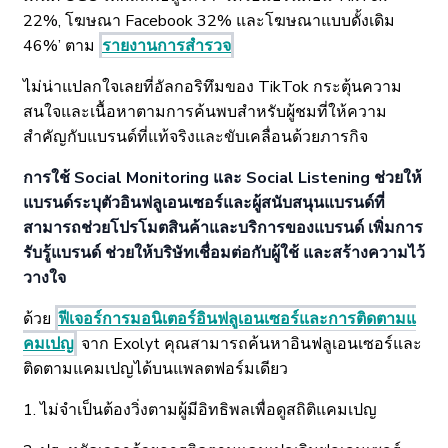
22%, โฆษณา Facebook 32% และโฆษณาแบบดั้งเดิม
46%’ ตาม
รายงานการสำรวจ
ไม่น่าแปลกใจเลยที่อัลกอริทึมของ TikTok กระตุ้นความ
สนใจและเนื้อหาตามการค้นพบสำหรับผู้ชมที่ให้ความ
สำคัญกับแบรนด์ที่แท้จริงและขับเคลื่อนด้วยภารกิจ
การใช้ Social Monitoring และ Social Listening ช่วยให้
แบรนด์ระบุตัวอินฟลูเอนเซอร์และผู้สนับสนุนแบรนด์ที่
สามารถช่วยโปรโมตสินค้าและบริการของแบรนด์ เพิ่มการ
รับรู้แบรนด์ ช่วยให้บริษัทเชื่อมต่อกับผู้ใช้ และสร้างความไว้
วางใจ
ด้วย
ฟีเจอร์การมอนิเตอร์อินฟลูเอนเซอร์และการติดตามแ
คมเปญ
จาก Exolyt คุณสามารถค้นหาอินฟลูเอนเซอร์และ
ติดตามแคมเปญได้บนแพลตฟอร์มเดียว
1. ไม่จำเป็นต้องวิ่งตามผู้มีอิทธิพลเพื่อดูสถิติแคมเปญ