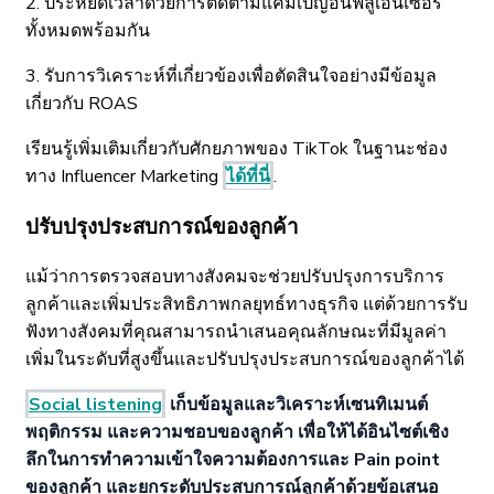
2. ประหยัดเวลาด้วยการติดตามแคมเปญอินฟลูเอนเซอร์
ทั้งหมดพร้อมกัน
3. รับการวิเคราะห์ที่เกี่ยวข้องเพื่อตัดสินใจอย่างมีข้อมูล
เกี่ยวกับ ROAS
เรียนรู้เพิ่มเติมเกี่ยวกับศักยภาพของ TikTok ในฐานะช่อง
ทาง Influencer Marketing
ได้ที่นี่
.
ปรับปรุงประสบการณ์ของลูกค้า
แม้ว่าการตรวจสอบทางสังคมจะช่วยปรับปรุงการบริการ
ลูกค้าและเพิ่มประสิทธิภาพกลยุทธ์ทางธุรกิจ แต่ด้วยการรับ
ฟังทางสังคมที่คุณสามารถนำเสนอคุณลักษณะที่มีมูลค่า
เพิ่มในระดับที่สูงขึ้นและปรับปรุงประสบการณ์ของลูกค้าได้
Social listening
เก็บข้อมูลและวิเคราะห์เซนทิเมนต์
พฤติกรรม และความชอบของลูกค้า เพื่อให้ได้อินไซต์เชิง
ลึกในการทำความเข้าใจความต้องการและ Pain point
ของลูกค้า และยกระดับประสบการณ์ลูกค้าด้วยข้อเสนอ