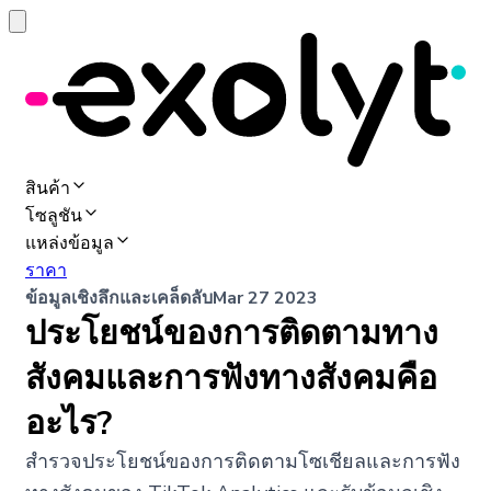
สินค้า
โซลูชัน
แหล่งข้อมูล
ราคา
ข้อมูลเชิงลึกและเคล็ดลับ
Mar 27 2023
ประโยชน์ของการติดตามทาง
สังคมและการฟังทางสังคมคือ
อะไร?
สำรวจประโยชน์ของการติดตามโซเชียลและการฟัง