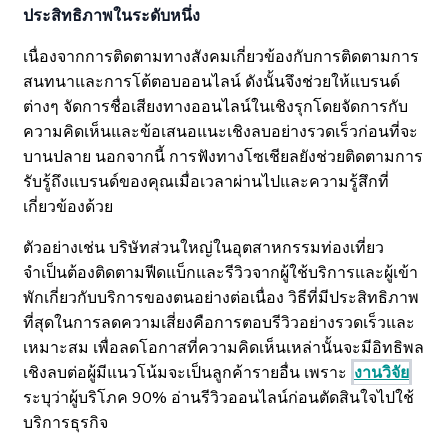
ประสิทธิภาพในระดับหนึ่ง
เนื่องจากการติดตามทางสังคมเกี่ยวข้องกับการติดตามการ
สนทนาและการโต้ตอบออนไลน์ ดังนั้นจึงช่วยให้แบรนด์
ต่างๆ จัดการชื่อเสียงทางออนไลน์ในเชิงรุกโดยจัดการกับ
ความคิดเห็นและข้อเสนอแนะเชิงลบอย่างรวดเร็วก่อนที่จะ
บานปลาย นอกจากนี้ การฟังทางโซเชียลยังช่วยติดตามการ
รับรู้ถึงแบรนด์ของคุณเมื่อเวลาผ่านไปและความรู้สึกที่
เกี่ยวข้องด้วย
ตัวอย่างเช่น บริษัทส่วนใหญ่ในอุตสาหกรรมท่องเที่ยว
จำเป็นต้องติดตามฟีดแบ็กและรีวิวจากผู้ใช้บริการและผู้เข้า
พักเกี่ยวกับบริการของตนอย่างต่อเนื่อง วิธีที่มีประสิทธิภาพ
ที่สุดในการลดความเสี่ยงคือการตอบรีวิวอย่างรวดเร็วและ
เหมาะสม เพื่อลดโอกาสที่ความคิดเห็นเหล่านั้นจะมีอิทธิพล
เชิงลบต่อผู้มีแนวโน้มจะเป็นลูกค้ารายอื่น เพราะ
งานวิจัย
ระบุว่าผู้บริโภค 90% อ่านรีวิวออนไลน์ก่อนตัดสินใจไปใช้
บริการธุรกิจ