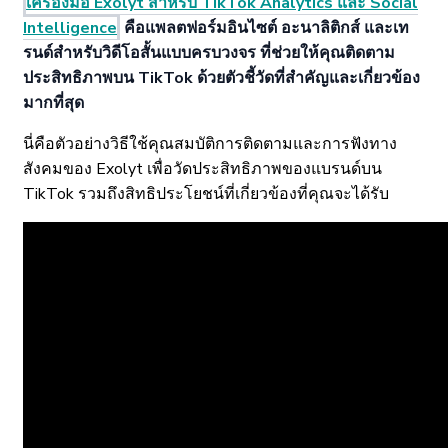
เครื่องมือ Exolyt สำหรับ TikTok Analytics และ Social
Intelligence
คือแพลตฟอร์มอินไซต์ อะนาลิติกส์ และเท
รนด์สำหรับวิดีโอสั้นแบบครบวงจร ที่ช่วยให้คุณติดตาม
ประสิทธิภาพบน TikTok ด้วยตัวชี้วัดที่สำคัญและเกี่ยวข้อง
มากที่สุด
นี่คือตัวอย่างวิธีใช้คุณสมบัติการติดตามและการฟังทาง
สังคมของ Exolyt เพื่อวัดประสิทธิภาพของแบรนด์บน
TikTok รวมถึงสิทธิประโยชน์ที่เกี่ยวข้องที่คุณจะได้รับ