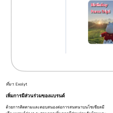
ที่มา: Exolyt
เพิ่มการมีส่วนร่วมของแบรนด์
ด้วยการติดตามและตอบสนองต่อการสนทนาบนโซเชียลมี