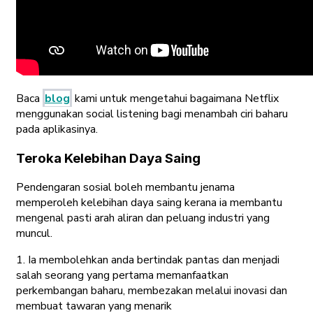
Baca
blog
kami untuk mengetahui bagaimana Netflix
menggunakan social listening bagi menambah ciri baharu
pada aplikasinya.
Teroka Kelebihan Daya Saing
Pendengaran sosial boleh membantu jenama
memperoleh kelebihan daya saing kerana ia membantu
mengenal pasti arah aliran dan peluang industri yang
muncul.
1. Ia membolehkan anda bertindak pantas dan menjadi
salah seorang yang pertama memanfaatkan
perkembangan baharu, membezakan melalui inovasi dan
membuat tawaran yang menarik