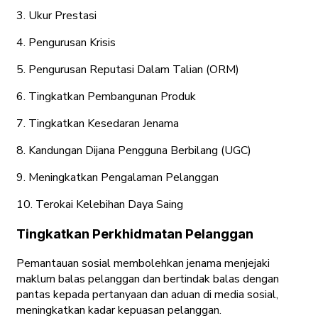
3. Ukur Prestasi
4. Pengurusan Krisis
5. Pengurusan Reputasi Dalam Talian (ORM)
6. Tingkatkan Pembangunan Produk
7. Tingkatkan Kesedaran Jenama
8. Kandungan Dijana Pengguna Berbilang (UGC)
9. Meningkatkan Pengalaman Pelanggan
10. Terokai Kelebihan Daya Saing
Tingkatkan Perkhidmatan Pelanggan
Pemantauan sosial membolehkan jenama menjejaki
maklum balas pelanggan dan bertindak balas dengan
pantas kepada pertanyaan dan aduan di media sosial,
meningkatkan kadar kepuasan pelanggan.