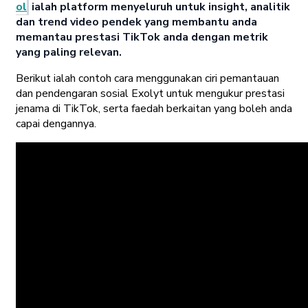
ol
ialah platform menyeluruh untuk insight, analitik
dan trend video pendek yang membantu anda
memantau prestasi TikTok anda dengan metrik
yang paling relevan.
Berikut ialah contoh cara menggunakan ciri pemantauan
dan pendengaran sosial Exolyt untuk mengukur prestasi
jenama di TikTok, serta faedah berkaitan yang boleh anda
capai dengannya.