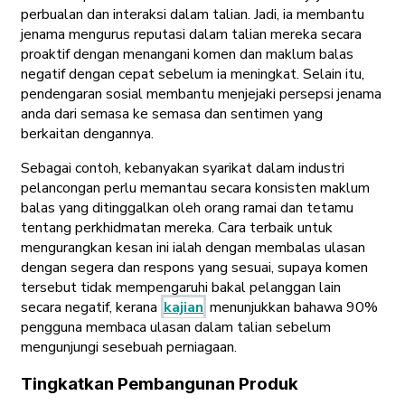
perbualan dan interaksi dalam talian. Jadi, ia membantu
jenama mengurus reputasi dalam talian mereka secara
proaktif dengan menangani komen dan maklum balas
negatif dengan cepat sebelum ia meningkat. Selain itu,
pendengaran sosial membantu menjejaki persepsi jenama
anda dari semasa ke semasa dan sentimen yang
berkaitan dengannya.
Sebagai contoh, kebanyakan syarikat dalam industri
pelancongan perlu memantau secara konsisten maklum
balas yang ditinggalkan oleh orang ramai dan tetamu
tentang perkhidmatan mereka. Cara terbaik untuk
mengurangkan kesan ini ialah dengan membalas ulasan
dengan segera dan respons yang sesuai, supaya komen
tersebut tidak mempengaruhi bakal pelanggan lain
secara negatif, kerana
kajian
menunjukkan bahawa 90%
pengguna membaca ulasan dalam talian sebelum
mengunjungi sesebuah perniagaan.
Tingkatkan Pembangunan Produk