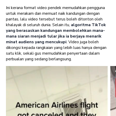
Ini kerana format video pendek memudahkan pengguna
untuk merakam dan memuat naik kandungan dengan
pantas, lalu video tersebut terus boleh ditonton oleh
khalayak di seluruh dunia. Selain itu,
algoritma TikTok
yang berasaskan kandungan membolehkan mana-
mana siaran menjadi tular jika ia berjaya menarik
minat audiens yang mencukupi
. Video juga boleh
dikongsi kepada rangkaian yang lebih luas hanya dengan
satu klik, sekali gus memudahkan penyertaan dalam
perbualan yang sedang berlangsung.