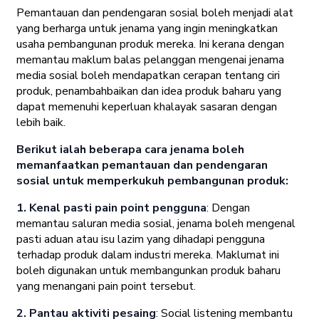
Pemantauan dan pendengaran sosial boleh menjadi alat
yang berharga untuk jenama yang ingin meningkatkan
usaha pembangunan produk mereka. Ini kerana dengan
memantau maklum balas pelanggan mengenai jenama
media sosial boleh mendapatkan cerapan tentang ciri
produk, penambahbaikan dan idea produk baharu yang
dapat memenuhi keperluan khalayak sasaran dengan
lebih baik.
Berikut ialah beberapa cara jenama boleh
memanfaatkan pemantauan dan pendengaran
sosial untuk memperkukuh pembangunan produk:
1. Kenal pasti pain point pengguna
: Dengan
memantau saluran media sosial, jenama boleh mengenal
pasti aduan atau isu lazim yang dihadapi pengguna
terhadap produk dalam industri mereka. Maklumat ini
boleh digunakan untuk membangunkan produk baharu
yang menangani pain point tersebut.
2. Pantau aktiviti pesaing
: Social listening membantu