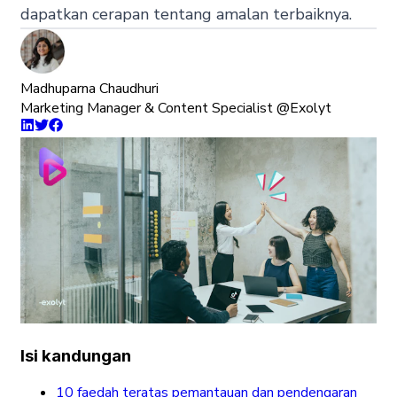
dapatkan cerapan tentang amalan terbaiknya.
Madhuparna Chaudhuri
Marketing Manager & Content Specialist @Exolyt
Isi kandungan
10 faedah teratas pemantauan dan pendengaran