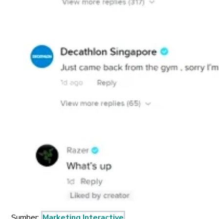
Sumber:
Marketing Interactive