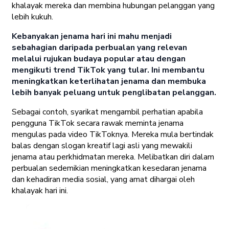
khalayak mereka dan membina hubungan pelanggan yang
lebih kukuh.
Kebanyakan jenama hari ini mahu menjadi
sebahagian daripada perbualan yang relevan
melalui rujukan budaya popular atau dengan
mengikuti trend TikTok yang tular. Ini membantu
meningkatkan keterlihatan jenama dan membuka
lebih banyak peluang untuk penglibatan pelanggan.
Sebagai contoh, syarikat mengambil perhatian apabila
pengguna TikTok secara rawak meminta jenama
mengulas pada video TikToknya. Mereka mula bertindak
balas dengan slogan kreatif lagi asli yang mewakili
jenama atau perkhidmatan mereka. Melibatkan diri dalam
perbualan sedemikian meningkatkan kesedaran jenama
dan kehadiran media sosial, yang amat dihargai oleh
khalayak hari ini.