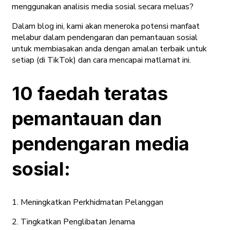
menggunakan analisis media sosial secara meluas?
Dalam blog ini, kami akan meneroka potensi manfaat
melabur dalam pendengaran dan pemantauan sosial
untuk membiasakan anda dengan amalan terbaik untuk
setiap (di TikTok) dan cara mencapai matlamat ini.
10 faedah teratas
pemantauan dan
pendengaran media
sosial:
1. Meningkatkan Perkhidmatan Pelanggan
2. Tingkatkan Penglibatan Jenama