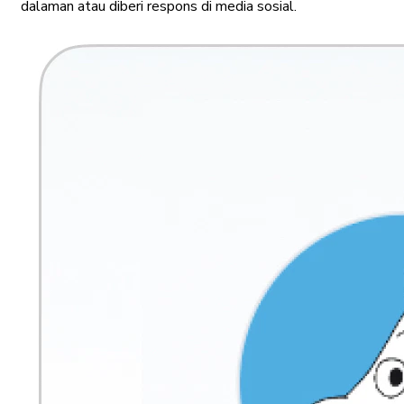
dalaman atau diberi respons di media sosial.