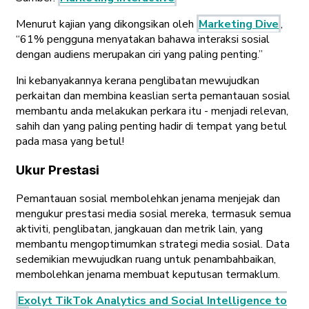
Menurut kajian yang dikongsikan oleh
Marketing Dive
,
“61% pengguna menyatakan bahawa interaksi sosial
dengan audiens merupakan ciri yang paling penting.”
Ini kebanyakannya kerana penglibatan mewujudkan
perkaitan dan membina keaslian serta pemantauan sosial
membantu anda melakukan perkara itu - menjadi relevan,
sahih dan yang paling penting hadir di tempat yang betul
pada masa yang betul!
Ukur Prestasi
Pemantauan sosial membolehkan jenama menjejak dan
mengukur prestasi media sosial mereka, termasuk semua
aktiviti, penglibatan, jangkauan dan metrik lain, yang
membantu mengoptimumkan strategi media sosial. Data
sedemikian mewujudkan ruang untuk penambahbaikan,
membolehkan jenama membuat keputusan termaklum.
Exolyt TikTok Analytics and Social Intelligence to