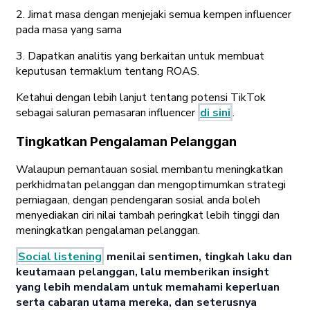
2. Jimat masa dengan menjejaki semua kempen influencer
pada masa yang sama
3. Dapatkan analitis yang berkaitan untuk membuat
keputusan termaklum tentang ROAS.
Ketahui dengan lebih lanjut tentang potensi TikTok
sebagai saluran pemasaran influencer
di sini
.
Tingkatkan Pengalaman Pelanggan
Walaupun pemantauan sosial membantu meningkatkan
perkhidmatan pelanggan dan mengoptimumkan strategi
perniagaan, dengan pendengaran sosial anda boleh
menyediakan ciri nilai tambah peringkat lebih tinggi dan
meningkatkan pengalaman pelanggan.
Social listening
menilai sentimen, tingkah laku dan
keutamaan pelanggan, lalu memberikan insight
yang lebih mendalam untuk memahami keperluan
serta cabaran utama mereka, dan seterusnya