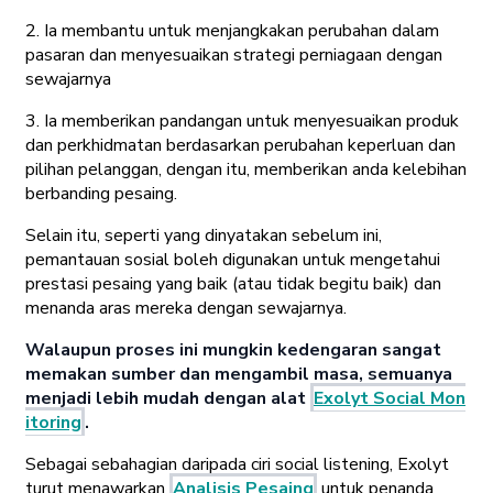
2. Ia membantu untuk menjangkakan perubahan dalam
pasaran dan menyesuaikan strategi perniagaan dengan
sewajarnya
3. Ia memberikan pandangan untuk menyesuaikan produk
dan perkhidmatan berdasarkan perubahan keperluan dan
pilihan pelanggan, dengan itu, memberikan anda kelebihan
berbanding pesaing.
Selain itu, seperti yang dinyatakan sebelum ini,
pemantauan sosial boleh digunakan untuk mengetahui
prestasi pesaing yang baik (atau tidak begitu baik) dan
menanda aras mereka dengan sewajarnya.
Walaupun proses ini mungkin kedengaran sangat
memakan sumber dan mengambil masa, semuanya
menjadi lebih mudah dengan alat
Exolyt Social Mon
itoring
.
Sebagai sebahagian daripada ciri social listening, Exolyt
turut menawarkan
Analisis Pesaing
untuk penanda