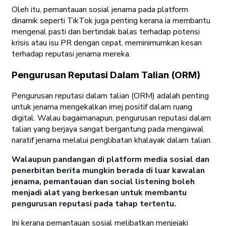
Oleh itu, pemantauan sosial jenama pada platform
dinamik seperti TikTok juga penting kerana ia membantu
mengenal pasti dan bertindak balas terhadap potensi
krisis atau isu PR dengan cepat, meminimumkan kesan
terhadap reputasi jenama mereka.
Pengurusan Reputasi Dalam Talian (ORM)
Pengurusan reputasi dalam talian (ORM) adalah penting
untuk jenama mengekalkan imej positif dalam ruang
digital. Walau bagaimanapun, pengurusan reputasi dalam
talian yang berjaya sangat bergantung pada mengawal
naratif jenama melalui penglibatan khalayak dalam talian.
Walaupun pandangan di platform media sosial dan
penerbitan berita mungkin berada di luar kawalan
jenama, pemantauan dan social listening boleh
menjadi alat yang berkesan untuk membantu
pengurusan reputasi pada tahap tertentu.
Ini kerana pemantauan sosial melibatkan menjejaki