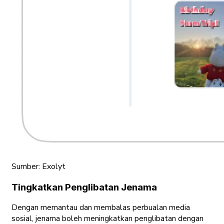
Sumber: Exolyt
Tingkatkan Penglibatan Jenama
Dengan memantau dan membalas perbualan media
sosial, jenama boleh meningkatkan penglibatan dengan