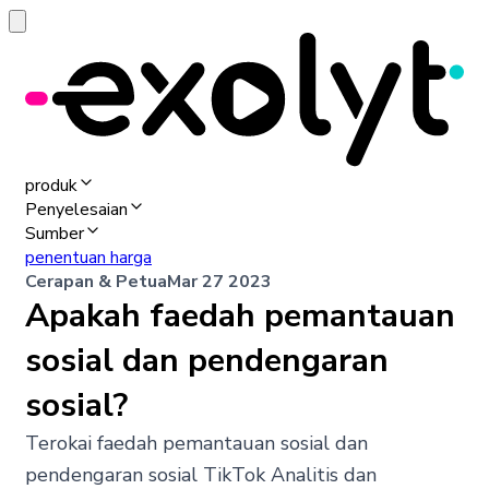
produk
Penyelesaian
Sumber
penentuan harga
Cerapan & Petua
Mar 27 2023
Apakah faedah pemantauan
sosial dan pendengaran
sosial?
Terokai faedah pemantauan sosial dan
pendengaran sosial TikTok Analitis dan