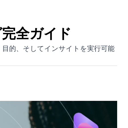
ング完全ガイド
標、目的、そしてインサイトを実行可能