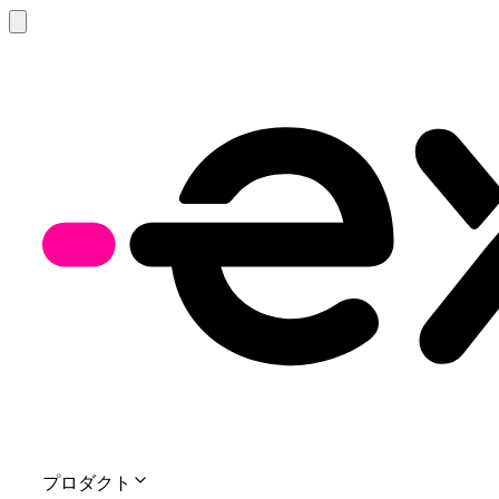
プロダクト