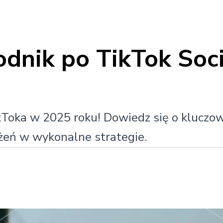
nik po TikTok Soci
Toka w 2025 roku! Dowiedz się o kluczow
żeń w wykonalne strategie.