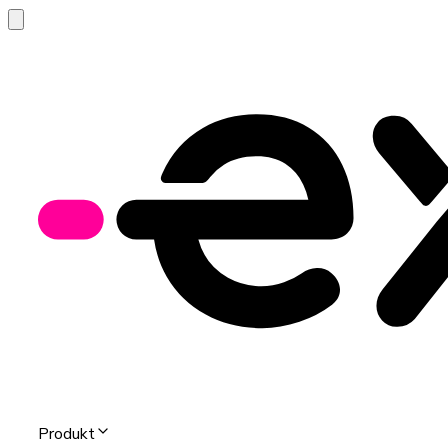
Produkt