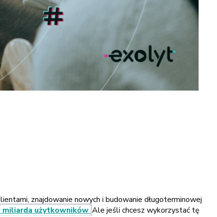
 klientami, znajdowanie nowych i budowanie długoterminowej
5 miliarda użytkowników
Ale jeśli chcesz wykorzystać tę