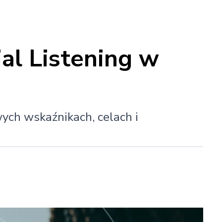
al Listening w
ych wskaźnikach, celach i