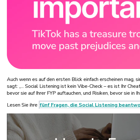
Auch wenn es auf den ersten Blick einfach erscheinen mag, sin
sagt: „... Social Listening ist kein Vibe-Check – es ist Ihr 
bevor sie auf Ihrer FYP auftauchen, und Risiken, bevor sie in 
Lesen Sie ihre
fünf Fragen, die Social Listening beantw