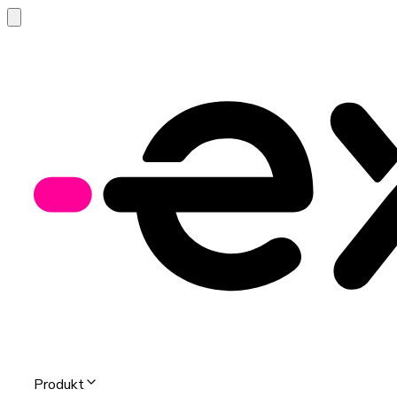
Produkt