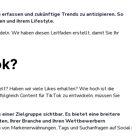
 erfassen und zukünftige Trends zu antizipieren. So
en und ihrem Lifestyle.
eln. Wir haben diesen Leitfaden erstellt, damit Sie Ihr
ok?
elt? Haben wir viele Likes erhalten? Wie hoch ist die
folgreich Content für TikTok zu entwickeln, müssen Sie
einer Zielgruppe sichtbar. Es bietet eine breitere
kten, Ihrer Branche und Ihren Wettbewerbern
ten von Markenerwähnungen, Tags und Suchanfragen auf Social-