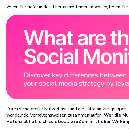
Wenn Sie tiefer in das Thema einsteigen möchten, lesen Si
Durch seine große Nutzerbasis und die Fülle an Zielgruppen-
wandelnde Verhaltensweisen zusammenlaufen.
Wer die Mu
Potenzial hat, sich zu etwas Großem mit hoher Wirkun