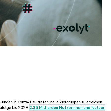
unden in Kontakt zu treten, neue Zielgruppen zu erreichen
 zufolge bis 2029
2,35 Milliarden Nutzerinnen und Nutzer