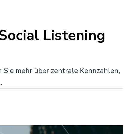
Social Listening
n Sie mehr über zentrale Kennzahlen,
.