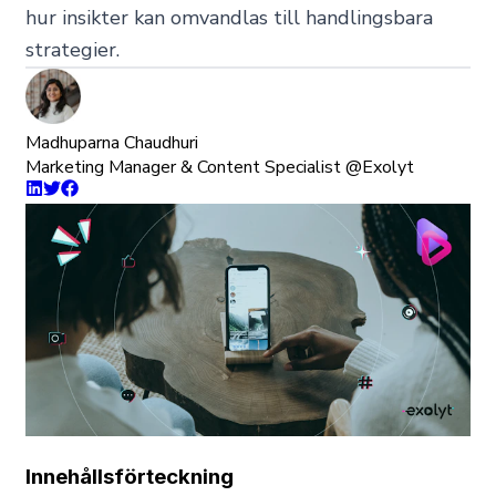
hur insikter kan omvandlas till handlingsbara
strategier.
Madhuparna Chaudhuri
Marketing Manager & Content Specialist @Exolyt
Innehållsförteckning