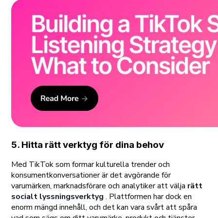
5. Hitta rätt verktyg för dina behov
Med TikTok som formar kulturella trender och
konsumentkonversationer är det avgörande för
varumärken, marknadsförare och analytiker att välja
rätt
socialt lyssningsverktyg
. Plattformen har dock en
enorm mängd innehåll, och det kan vara svårt att spåra