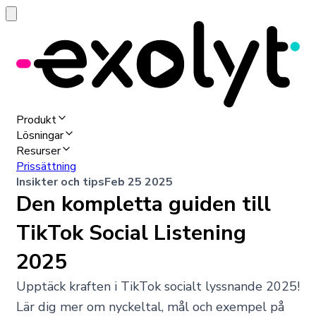
Produkt
Lösningar
Resurser
Prissättning
Insikter och tips
Feb 25 2025
Den kompletta guiden till
TikTok Social Listening
2025
Upptäck kraften i TikTok socialt lyssnande 2025!
Lär dig mer om nyckeltal, mål och exempel på