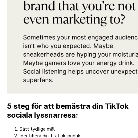
5 steg för att bemästra din TikTok
sociala lyssnarresa:
Sätt tydliga mål
Identifiera din TikTok-publik